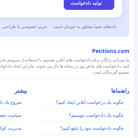
تولید دادخواست
داده‌های شما متعلق به خودتان است
حریم خصوصی با طراحی
Petitions.com
ما میزبانی رایگان برای دادخواست های آنلاین هستیم. با استفاده از سرویس قدرت
کنید. دادخواست های ما هر روز در رسانه ها ذکر می شوند، بنابراین ایجاد داد
تصمیم گیرندگان است.
راهنماها
بیشتر
چگونه یک درخواست آنلاین ایجاد کنیم؟
شروع یک دا
چگونه یک دادخواست بنویسیم؟
سیاست حفظ
چگونه دادخواست خود را تبلیغ کنیم؟
مدیریت کوکی