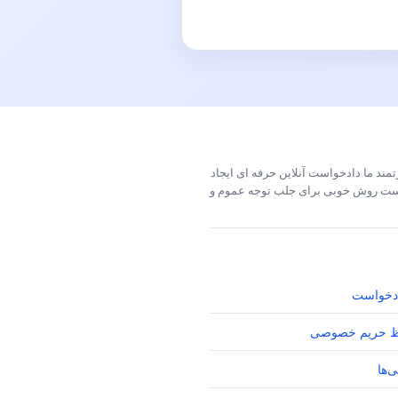
مند ما دادخواست آنلاین حرفه ای ایجاد
خواست روش خوبی برای جلب توجه عموم و
دخواست
 حریم خصوصی
‌ها