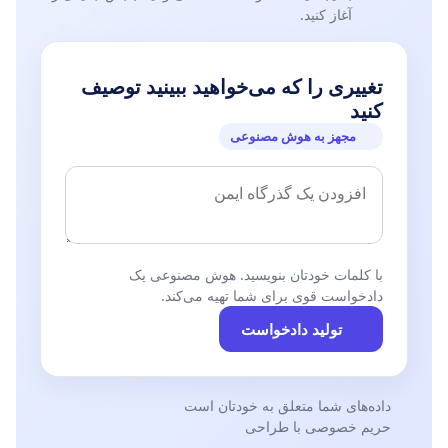
آغاز کنید.
تغییری را که می‌خواهید ببینید توصیف
کنید
مجهز به هوش مصنوعی
با کلمات خودتان بنویسید. هوش مصنوعی یک
دادخواست قوی برای شما تهیه می‌کند.
تولید دادخواست
داده‌های شما متعلق به خودتان است
حریم خصوصی با طراحی