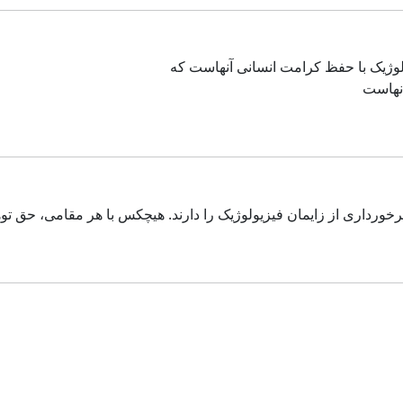
لوژیک با حفظ کرامت انسانی آنهاست که
انهاست
خورداری از زایمان فیزیولوژیک را دارند. هیچکس با هر مقامی، حق توهی