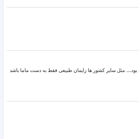
 بود.... مثل سایر کشور ها زایمان طبیعی فقط به دست ماما باشد