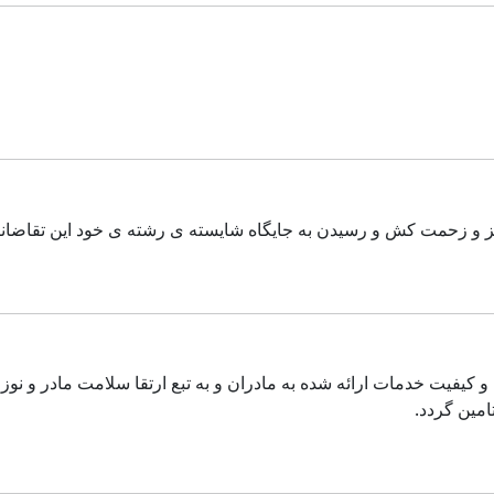
یز و زحمت کش و رسیدن به جایگاه شایسته ی رشته ی خود این تقاضانا
 کیفیت خدمات ارائه شده به مادران و به تبع ارتقا سلامت مادر و نوزا
امین گردد.