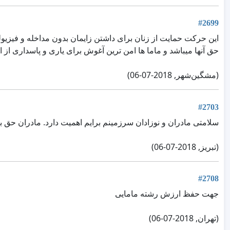
#2699
این حرکت حمایت از زنان برای داشتن زایمان بدون مداخله و فیزیو
حق آنها میباشد و ماما ها امن ترین آغوش برای یاری و پاسداری از 
(مشگین‌شهر, 2018-07-06)
#2703
سلامتی مادران و نوزادان سرزمینم برایم اهمیت دارد. مادران حق بر
(تبریز, 2018-07-06)
#2708
جهت حفظ ارزش رشته مامایی
(تهران, 2018-07-06)