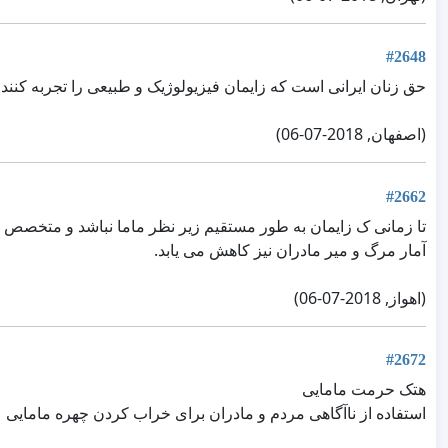
#2648
حق زنان ایرانی است که زایمان فیزیولوژیک و طبیعی را تجربه کن
(اصفهان, 2018-07-06)
#2662
تا زمانی ک زایمان به طور مستقیم زیر نظر ماما نباشد و متخصص زن
آمار مرگ و میر مادران نیز کاهش می یابد.
(اهواز, 2018-07-06)
#2672
هتک حرمت مامایی
استفاده از ناآگاهی مردم و مادران برای خراب کردن چهره مامایی