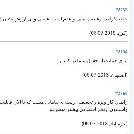
#2752
حفظ کرامت رشته مامایی و عدم امنیت شغلی و بی ارزش نشان دا
(کرج, 2018-07-06)
#2754
براي حمايت از حقوق ماما در كشور
(اصفهان, 2018-07-06)
#2764
زایمان کار ویژه و تخصصی رشته ی مامایی هست که تا الان قابلی
واسشون ازنظر اقتصادی بیشتر میصرفه
(خرم آباد, 2018-07-06)