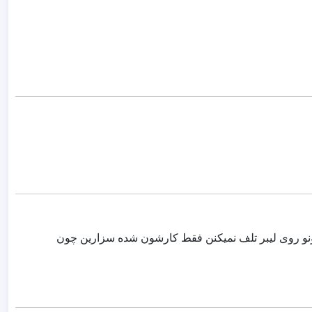
ونو روی لیبر تلف نمیکنن فقط کارشون شده سزارین چون