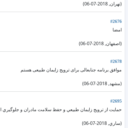
(تهران, 2018-07-06)
#2676
امضا
(اصفهان, 2018-07-06)
#2678
موافق برنامه جنابعالی برای ترویج زایمان طبیعی هستم
(مشهد, 2018-07-06)
#2695
حمايت از ترويج زايمان طبيعي و حفظ سلامت مادران و جلوگيري ا
(ساري, 2018-07-06)