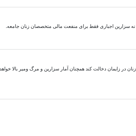
ند نه سزارین اجباری فقط برای منفعت مالی متخصصان زنان جامعه.
ان در زایمان دخالت کند همچنان آمار سزارین و مرگ ومیر بالا خواهد