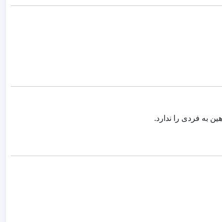
ن به فردی را ندارد.