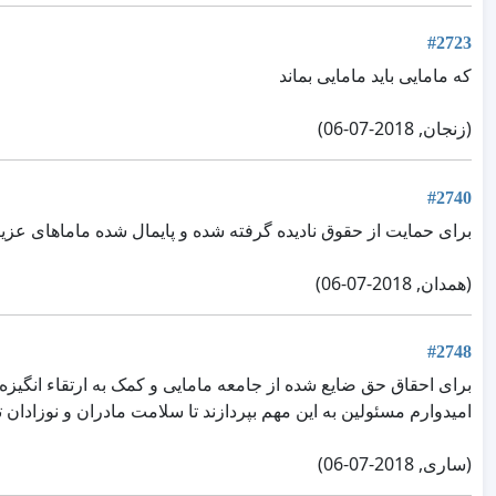
#2723
که مامایی باید مامایی بماند
(زنجان, 2018-07-06)
#2740
برای حمایت از حقوق نادیده گرفته شده و پایمال شده ماماهای عز
(همدان, 2018-07-06)
#2748
برای احقاق حق ضایع شده از جامعه مامایی و کمک به ارتقاء انگیزه و
امیدوارم مسئولین به این مهم بپردازند تا سلامت مادران و نوزادان ت
(ساری, 2018-07-06)