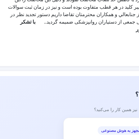
غيير كليد در هر قطب متفاوت بوده است و نيز در زمان ثبت سوالات
نابعالي و همكاران محترمتان تقاضا داريم دستور تجديد نظر در
یکی جمعی از دستیاران روانپزشکی ضمیمه گردید..
با تشكر
ر
؟
ز همین کار را می‌کنید؟
جهز به هوش مصنوعی