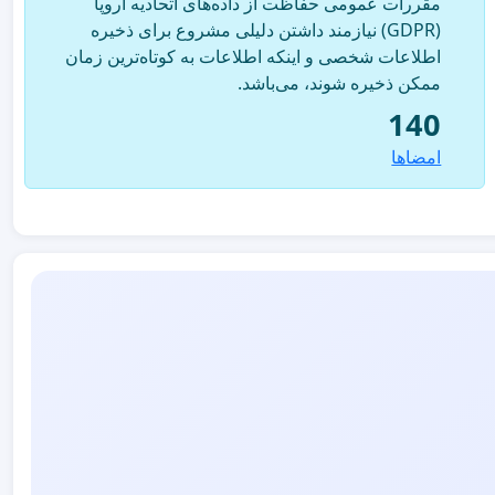
مقررات عمومی حفاظت از داده‌های اتحادیه اروپا
(GDPR) نیازمند داشتن دلیلی مشروع برای ذخیره
اطلاعات شخصی و اینکه اطلاعات به کوتاه‌ترین زمان
ممکن ذخیره شوند، می‌باشد.
140
امضاها