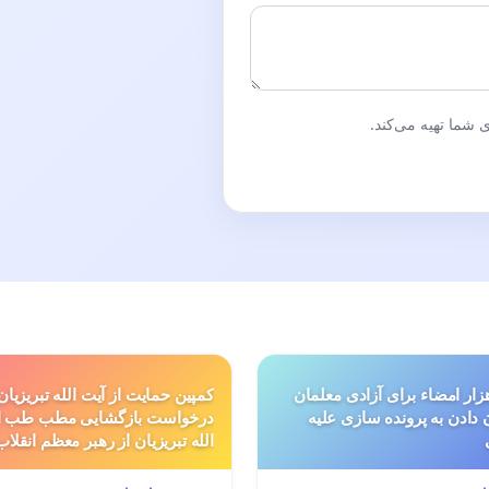
شما تهیه می‌کند.
ار امضاء برای آزادی معلمان
کمپین حمایت از آیت الله تبریزیان
ن دادن به پرونده سازی علیه
درخواست بازگشایی مطب طب ا
الله تبریزیان از رهبر معظم انقلاب