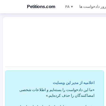
Petitions.com
ور دادخواست ها
FA ▼
اعلامیه از مدیر این وبسایت
«ما این دادخواست را بسته‌ایم و اطلاعات شخصی
امضاکنندگان را حذف کرده‌ایم.»