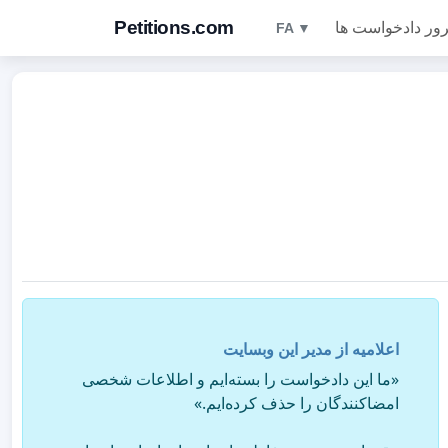
Petitions.com
ور دادخواست ها
FA ▼
اعلامیه از مدیر این وبسایت
«ما این دادخواست را بسته‌ایم و اطلاعات شخصی
امضاکنندگان را حذف کرده‌ایم.»