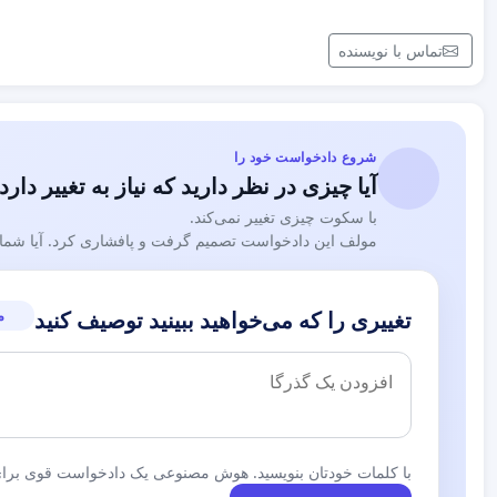
تماس با نویسنده
شروع دادخواست خود را
آیا چیزی در نظر دارید که نیاز به تغییر دارد
با سکوت چیزی تغییر نمی‌کند.
مولف این دادخواست تصمیم گرفت و پافشاری کرد. آیا شما نی
م
تغییری را که می‌خواهید ببینید توصیف کنید
با کلمات خودتان بنویسید. هوش مصنوعی یک دادخواست قوی برای 