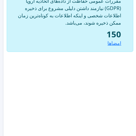
مقررات عمومی حفاظت از داده‌های اتحادیه اروپا
(GDPR) نیازمند داشتن دلیلی مشروع برای ذخیره
اطلاعات شخصی و اینکه اطلاعات به کوتاه‌ترین زمان
ممکن ذخیره شوند، می‌باشد.
150
امضاها