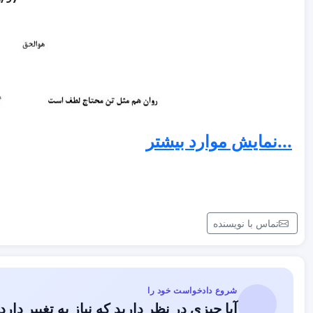
...نمایش موارد بیشتر
تماس با نویسنده
شروع دادخواست خود را
آیا چیزی در نظر دارید که نیاز به تغییر دارد