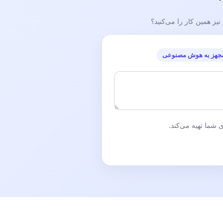
ز همین کار را می‌کنید؟
جهز به هوش مصنوعی
شما تهیه می‌کند.