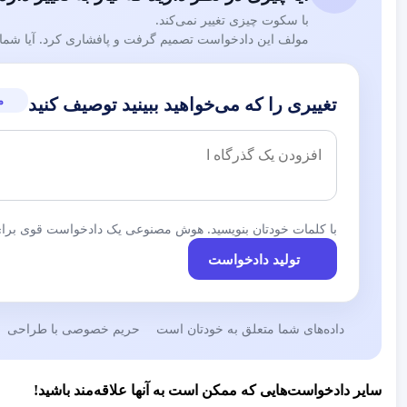
با سکوت چیزی تغییر نمی‌کند.
مولف این دادخواست تصمیم گرفت و پافشاری کرد. آیا شما نی
م
تغییری را که می‌خواهید ببینید توصیف کنید
با کلمات خودتان بنویسید. هوش مصنوعی یک دادخواست قوی برای 
تولید دادخواست
داده‌های شما متعلق به خودتان است
حریم خصوصی با طراحی
سایر دادخواست‌هایی که ممکن است به آنها علاقه‌مند باشید!