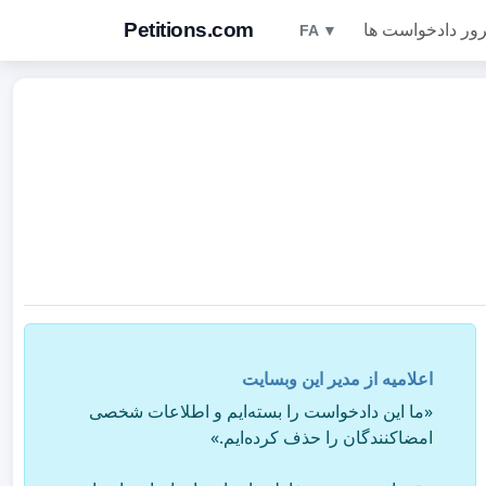
Petitions.com
ور دادخواست ها
FA ▼
اعلامیه از مدیر این وبسایت
«ما این دادخواست را بسته‌ایم و اطلاعات شخصی
امضاکنندگان را حذف کرده‌ایم.»