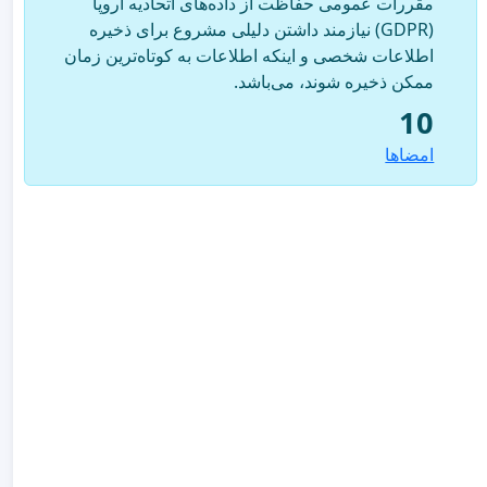
مقررات عمومی حفاظت از داده‌های اتحادیه اروپا
(GDPR) نیازمند داشتن دلیلی مشروع برای ذخیره
اطلاعات شخصی و اینکه اطلاعات به کوتاه‌ترین زمان
ممکن ذخیره شوند، می‌باشد.
10
امضاها