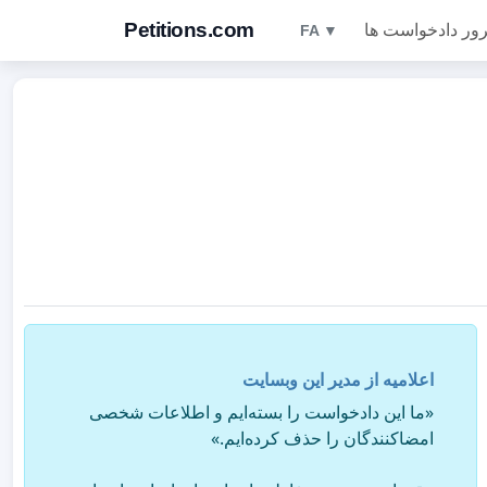
Petitions.com
ور دادخواست ها
FA ▼
اعلامیه از مدیر این وبسایت
«ما این دادخواست را بسته‌ایم و اطلاعات شخصی
امضاکنندگان را حذف کرده‌ایم.»