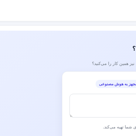
؟
ز همین کار را می‌کنید؟
جهز به هوش مصنوعی
شما تهیه می‌کند.