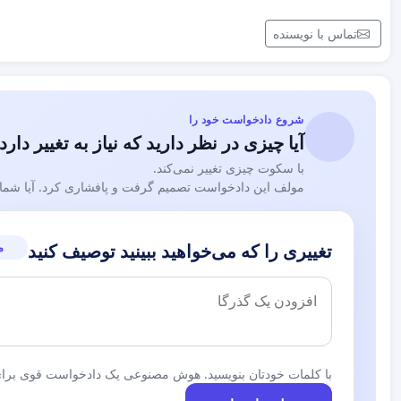
تماس با نویسنده
شروع دادخواست خود را
آیا چیزی در نظر دارید که نیاز به تغییر دارد
با سکوت چیزی تغییر نمی‌کند.
مولف این دادخواست تصمیم گرفت و پافشاری کرد. آیا شما نی
م
تغییری را که می‌خواهید ببینید توصیف کنید
با کلمات خودتان بنویسید. هوش مصنوعی یک دادخواست قوی برای 