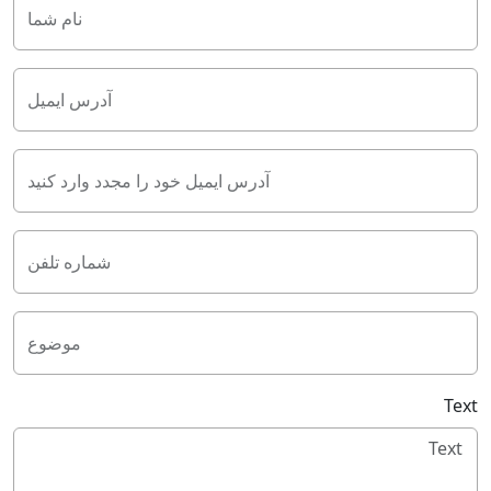
نام شما
آدرس ایمیل
آدرس ایمیل خود را مجدد وارد کنید
شماره تلفن
موضوع
Text