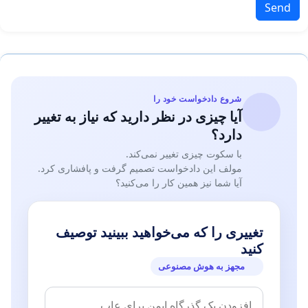
Send
شروع دادخواست خود را
آیا چیزی در نظر دارید که نیاز به تغییر
دارد؟
با سکوت چیزی تغییر نمی‌کند.
مولف این دادخواست تصمیم گرفت و پافشاری کرد.
آیا شما نیز همین کار را می‌کنید؟
تغییری را که می‌خواهید ببینید توصیف
کنید
مجهز به هوش مصنوعی