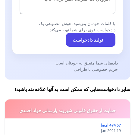
با کلمات خودتان بنویسید. هوش مصنوعی یک
دادخواست قوی برای شما تهیه می‌کند.
تولید دادخواست
داده‌های شما متعلق به خودتان است
حریم خصوصی با طراحی
سایر دادخواست‌هایی که ممکن است به آنها علاقه‌مند باشید!
حمایت از حقوق قانونی شهروند یارسانی جواد احمدی
57 474 امضا
19 Jan 2021