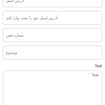
آدرس ایمیل
آدرس ایمیل خود را مجدد وارد کنید
شماره تلفن
موضوع
Text