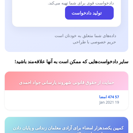
دادخواست قوی برای شما تهیه می‌کند.
تولید دادخواست
داده‌های شما متعلق به خودتان است
حریم خصوصی با طراحی
سایر دادخواست‌هایی که ممکن است به آنها علاقه‌مند باشید!
حمایت از حقوق قانونی شهروند یارسانی جواد احمدی
57 474 امضا
19 Jan 2021
کمپین یکصدهزار امضاء برای آزادی معلمان زندانی و پایان دادن