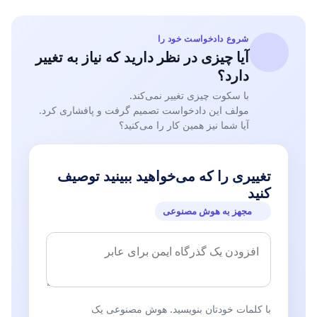
شروع دادخواست خود را
آیا چیزی در نظر دارید که نیاز به تغییر
دارد؟
با سکوت چیزی تغییر نمی‌کند.
مولف این دادخواست تصمیم گرفت و پافشاری کرد.
آیا شما نیز همین کار را می‌کنید؟
تغییری را که می‌خواهید ببینید توصیف
کنید
مجهز به هوش مصنوعی
با کلمات خودتان بنویسید. هوش مصنوعی یک