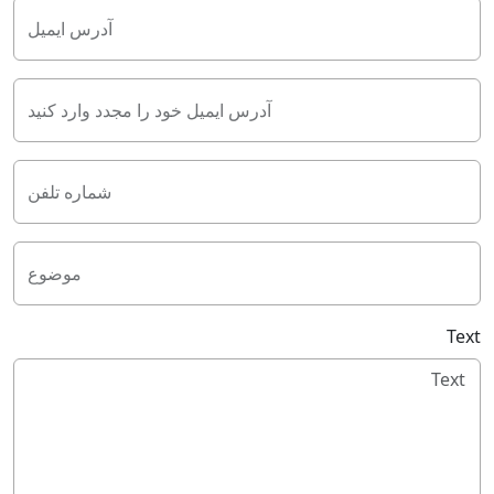
آدرس ایمیل
آدرس ایمیل خود را مجدد وارد کنید
شماره تلفن
موضوع
Text