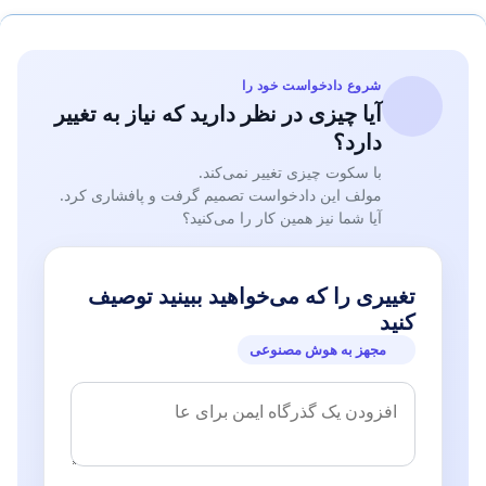
شروع دادخواست خود را
آیا چیزی در نظر دارید که نیاز به تغییر
دارد؟
با سکوت چیزی تغییر نمی‌کند.
مولف این دادخواست تصمیم گرفت و پافشاری کرد.
آیا شما نیز همین کار را می‌کنید؟
تغییری را که می‌خواهید ببینید توصیف
کنید
مجهز به هوش مصنوعی