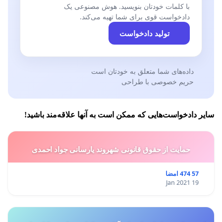
با کلمات خودتان بنویسید. هوش مصنوعی یک
دادخواست قوی برای شما تهیه می‌کند.
تولید دادخواست
داده‌های شما متعلق به خودتان است
حریم خصوصی با طراحی
سایر دادخواست‌هایی که ممکن است به آنها علاقه‌مند باشید!
حمایت از حقوق قانونی شهروند یارسانی جواد احمدی
57 474 امضا
19 Jan 2021