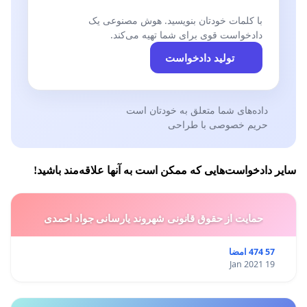
با کلمات خودتان بنویسید. هوش مصنوعی یک
دادخواست قوی برای شما تهیه می‌کند.
تولید دادخواست
داده‌های شما متعلق به خودتان است
حریم خصوصی با طراحی
سایر دادخواست‌هایی که ممکن است به آنها علاقه‌مند باشید!
حمایت از حقوق قانونی شهروند یارسانی جواد احمدی
57 474 امضا
19 Jan 2021