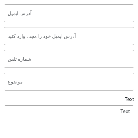
آدرس ایمیل
آدرس ایمیل خود را مجدد وارد کنید
شماره تلفن
موضوع
Text