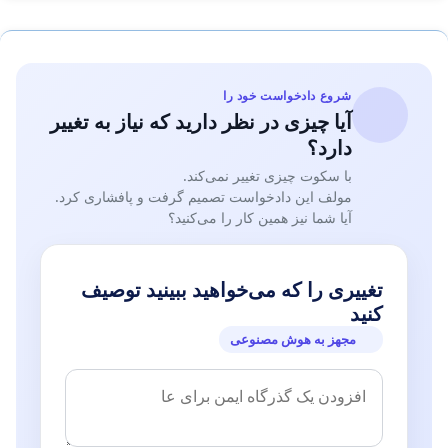
شروع دادخواست خود را
آیا چیزی در نظر دارید که نیاز به تغییر
دارد؟
با سکوت چیزی تغییر نمی‌کند.
مولف این دادخواست تصمیم گرفت و پافشاری کرد.
آیا شما نیز همین کار را می‌کنید؟
تغییری را که می‌خواهید ببینید توصیف
کنید
مجهز به هوش مصنوعی