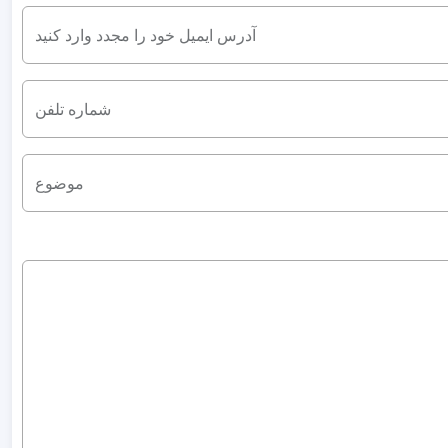
آدرس ایمیل خود را مجدد وارد کنید
شماره تلفن
موضوع