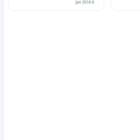
6 Jan 2016