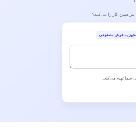
ز همین کار را می‌کنید؟
جهز به هوش مصنوعی
شما تهیه می‌کند.