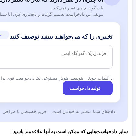
با سکوت چیزی تغییر نمی‌کند.
مولف این دادخواست تصمیم گرفت و پافشاری کرد. آیا شما نی
م
تغییری را که می‌خواهید ببینید توصیف کنید
با کلمات خودتان بنویسید. هوش مصنوعی یک دادخواست قوی برای 
تولید دادخواست
داده‌های شما متعلق به خودتان است
حریم خصوصی با طراحی
سایر دادخواست‌هایی که ممکن است به آنها علاقه‌مند باشید!