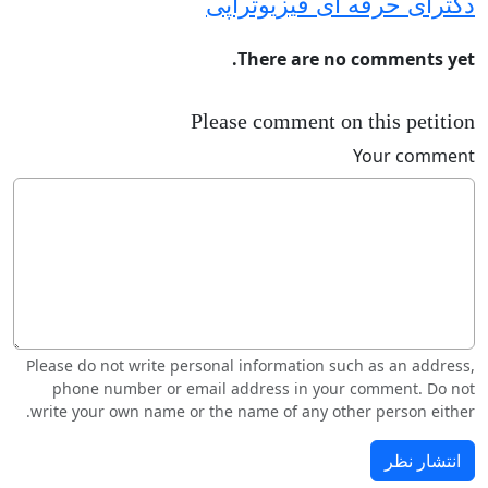
دکترای حرفه ای فیزیوتراپی
There are no comments yet.
Please comment on this petition
Your comment
Please do not write personal information such as an address,
phone number or email address in your comment. Do not
write your own name or the name of any other person either.
انتشار نظر