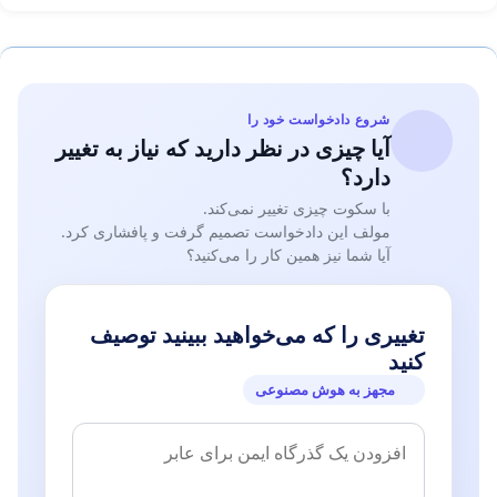
شروع دادخواست خود را
آیا چیزی در نظر دارید که نیاز به تغییر
دارد؟
با سکوت چیزی تغییر نمی‌کند.
مولف این دادخواست تصمیم گرفت و پافشاری کرد.
آیا شما نیز همین کار را می‌کنید؟
تغییری را که می‌خواهید ببینید توصیف
کنید
مجهز به هوش مصنوعی