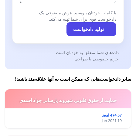
با کلمات خودتان بنویسید. هوش مصنوعی یک
دادخواست قوی برای شما تهیه می‌کند.
تولید دادخواست
داده‌های شما متعلق به خودتان است
حریم خصوصی با طراحی
سایر دادخواست‌هایی که ممکن است به آنها علاقه‌مند باشید!
حمایت از حقوق قانونی شهروند یارسانی جواد احمدی
57 474 امضا
19 Jan 2021