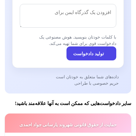
با کلمات خودتان بنویسید. هوش مصنوعی یک
دادخواست قوی برای شما تهیه می‌کند.
تولید دادخواست
داده‌های شما متعلق به خودتان است
حریم خصوصی با طراحی
سایر دادخواست‌هایی که ممکن است به آنها علاقه‌مند باشید!
حمایت از حقوق قانونی شهروند یارسانی جواد احمدی