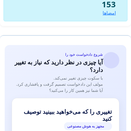
153
امضاها
شروع دادخواست خود را
آیا چیزی در نظر دارید که نیاز به تغییر
دارد؟
با سکوت چیزی تغییر نمی‌کند.
مولف این دادخواست تصمیم گرفت و پافشاری کرد.
آیا شما نیز همین کار را می‌کنید؟
تغییری را که می‌خواهید ببینید توصیف
کنید
مجهز به هوش مصنوعی