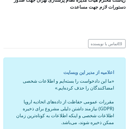
ریاست محترم هیات مدیره نظام پرستاری تهران جهت صدور
دستورات لازم جهت مساعدت
تماس با نویسنده
اعلامیه از مدیر این وبسایت
«ما این دادخواست را بسته‌ایم و اطلاعات شخصی
امضاکنندگان را حذف کرده‌ایم.»
مقررات عمومی حفاظت از داده‌های اتحادیه اروپا
(GDPR) نیازمند داشتن دلیلی مشروع برای ذخیره
اطلاعات شخصی و اینکه اطلاعات به کوتاه‌ترین زمان
ممکن ذخیره شوند، می‌باشد.