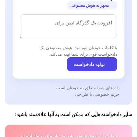
مجهز به هوش مصنوعی
با کلمات خودتان بنویسید. هوش مصنوعی یک
دادخواست قوی برای شما تهیه می‌کند.
تولید دادخواست
داده‌های شما متعلق به خودتان است
حریم خصوصی با طراحی
سایر دادخواست‌هایی که ممکن است به آنها علاقه‌مند باشید!
حمایت از حقوق قانونی شهروند یارسانی جواد احمدی