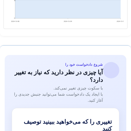
41
0
2024-10-08
2024-10-09
2024-10-10
شروع دادخواست خود را
آیا چیزی در نظر دارید که نیاز به تغییر
دارد؟
با سکوت چیزی تغییر نمی‌کند.
با ایجاد یک دادخواست شما می‌توانید جنبش جدیدی را
آغاز کنید.
تغییری را که می‌خواهید ببینید توصیف
کنید