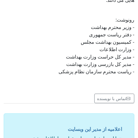
هایی می دانند.
رونوشت:
- وزیر محترم بهداشت
- دفتر ریاست جمهوری
- کمیسیون بهداشت مجلس
- وزارت اطلاعات
- مدیر کل حراست وزارت بهداشت
- مدیر کل بازرسی وزارت بهداشت
- ریاست محترم سازمان نظام پزشکی
تماس با نویسنده
اعلامیه از مدیر این وبسایت