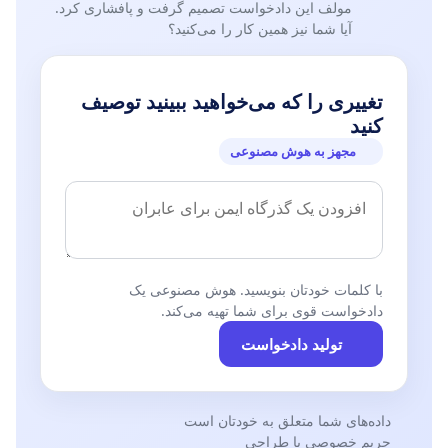
مولف این دادخواست تصمیم گرفت و پافشاری کرد.
آیا شما نیز همین کار را می‌کنید؟
تغییری را که می‌خواهید ببینید توصیف
کنید
مجهز به هوش مصنوعی
با کلمات خودتان بنویسید. هوش مصنوعی یک
دادخواست قوی برای شما تهیه می‌کند.
تولید دادخواست
داده‌های شما متعلق به خودتان است
حریم خصوصی با طراحی