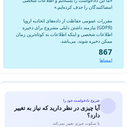
«ما این دادخواست را بسته‌ایم و اطلاعات شخصی
امضاکنندگان را حذف کرده‌ایم.»
مقررات عمومی حفاظت از داده‌های اتحادیه اروپا
(GDPR) نیازمند داشتن دلیلی مشروع برای ذخیره
اطلاعات شخصی و اینکه اطلاعات به کوتاه‌ترین زمان
ممکن ذخیره شوند، می‌باشد.
867
امضاها
شروع دادخواست خود را
آیا چیزی در نظر دارید که نیاز به تغییر
دارد؟
با سکوت چیزی تغییر نمی‌کند.