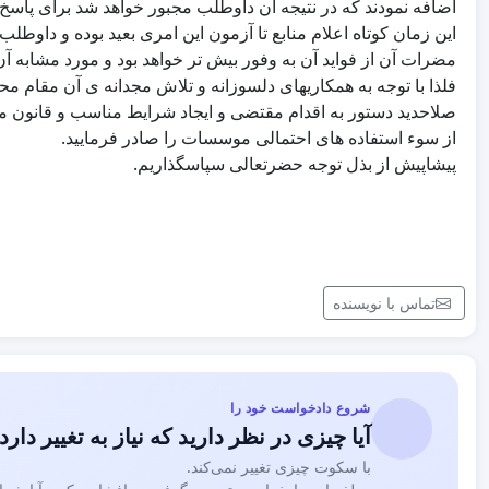
این زمان کوتاه اعلام منابع تا آزمون این امری بعید بوده و داو
مضرات آن از فواید آن به وفور بیش تر خواهد بود و مورد مشابه
‎فلذا با توجه به همکاریهای دلسوزانه و تلاش مجدانه ی آن مقام
از سوء استفاده های احتمالی موسسات را صادر فرمایید.
تماس با نویسنده
شروع دادخواست خود را
آیا چیزی در نظر دارید که نیاز به تغییر دارد
با سکوت چیزی تغییر نمی‌کند.