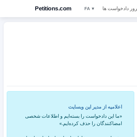
Petitions.com
ور دادخواست ها
FA ▼
اعلامیه از مدیر این وبسایت
«ما این دادخواست را بسته‌ایم و اطلاعات شخصی
امضاکنندگان را حذف کرده‌ایم.»