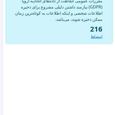
مقررات عمومی حفاظت از داده‌های اتحادیه اروپا
(GDPR) نیازمند داشتن دلیلی مشروع برای ذخیره
اطلاعات شخصی و اینکه اطلاعات به کوتاه‌ترین زمان
ممکن ذخیره شوند، می‌باشد.
216
امضاها