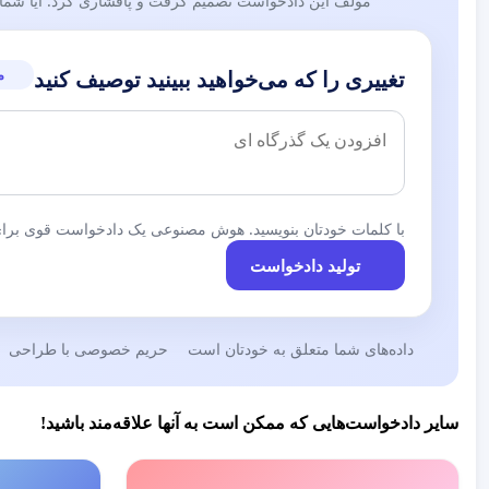
مولف این دادخواست تصمیم گرفت و پافشاری کرد. آیا شما نی
م
تغییری را که می‌خواهید ببینید توصیف کنید
با کلمات خودتان بنویسید. هوش مصنوعی یک دادخواست قوی برای 
تولید دادخواست
داده‌های شما متعلق به خودتان است
حریم خصوصی با طراحی
سایر دادخواست‌هایی که ممکن است به آنها علاقه‌مند باشید!