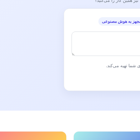
ز همین کار را می‌کنید؟
جهز به هوش مصنوعی
شما تهیه می‌کند.