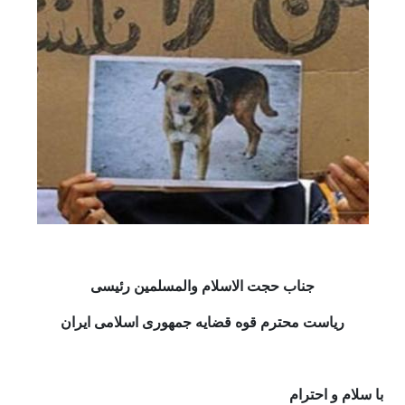
جناب حجت ­الاسلام والمسلمین رئیسی
ریاست محترم قوه قضایه جمهوری اسلامی ایران
با سلام و احترام