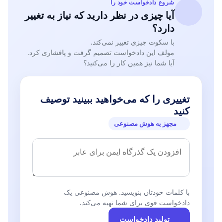
شروع دادخواست خود را
آیا چیزی در نظر دارید که نیاز به تغییر
دارد؟
با سکوت چیزی تغییر نمی‌کند.
مولف این دادخواست تصمیم گرفت و پافشاری کرد.
آیا شما نیز همین کار را می‌کنید؟
تغییری را که می‌خواهید ببینید توصیف
کنید
مجهز به هوش مصنوعی
با کلمات خودتان بنویسید. هوش مصنوعی یک
دادخواست قوی برای شما تهیه می‌کند.
تولید دادخواست