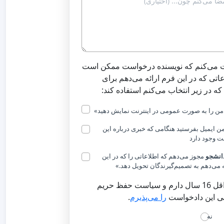
 می‌کنم که نویسنده درخواست ممکن است
عاتی که در این فرم ارائه می‌دهم برای
که در زیر انتخاب می‌کنم استفاده کند:
ن را به صورت عمومی در اینترنت نمایش دهید»
 من ایمیل بفرستید هنگامی که خبری درباره این
 وجود دارد
انشجو
مجوز می‌دهم که اطلاعاتی را که در این
ه می‌دهم به تصمیم‌گیرندگان تحویل دهد.»
من حداقل 16 سال دارم و سیاست حفظ حریم
این دادخواست
را می‌پذیرم
.
نه