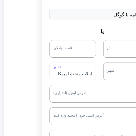
امه با گوگل
یا
نام
نام خانوادگی
کشور
شهر
آدرس ایمیل (اختیاری)
آدرس ایمیل خود را مجدد وارد کنید