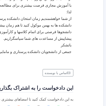
با آموزش مجازی فرصت بیشتری برای مطالعه
لذا:
از شما خواهشمندیم زمان امتحان دانشکده پرس
دانشکده ها به بهمن موکول کنید تا هم زمان بی
دانشجوها فرصتی برای اتمام کلاسها و کارآموزی
پیشاپیش از مساعدت های شما سپاسگزاریم.
باتشکر
جمعی از دانشجویان دانشکده پرستاری و مامایی
تماس با نویسنده
این دادخواست را به اشتراک بگذاری
به این دادخواست کمک کنید تا امضاهای بیشتری ج