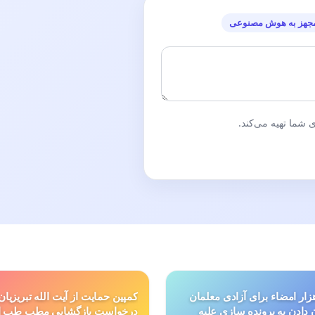
جهز به هوش مصنوعی
شما تهیه می‌کند.
ار امضاء برای آزادی معلمان
کمپین حمایت از آیت الله تبریزیان
ن دادن به پرونده سازی علیه
درخواست بازگشایی مطب طب ا