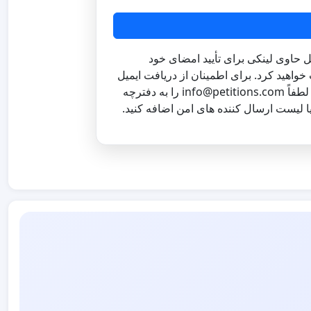
ل حاوی لینکی برای تأیید امضای خود
خواهید کرد. برای اطمینان از دریافت ایمیل
لطفاً
info@petitions.com
را به دفترچه
 لیست ارسال کننده های امن اضافه کنید.