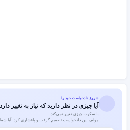
شروع دادخواست خود را
آیا چیزی در نظر دارید که نیاز به تغییر دارد
با سکوت چیزی تغییر نمی‌کند.
مولف این دادخواست تصمیم گرفت و پافشاری کرد. آیا شما نی