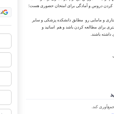
 کردن دروس و آمادگی برای امتحان حضوری هست؛
اد
تاری و مامایی رو مطابق دانشکده پزشکی و سایر
شتری برای مطالعه کردن باشد و هم اساتید و
 داشته باشند.
د
مع‌آوری کند.