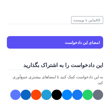
تماس با نویسنده
امضای این دادخواست
این دادخواست را به اشتراک بگذارید
به این دادخواست کمک کنید تا امضاهای بیشتری جمع‌آوری
کند.