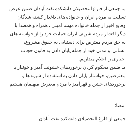
ما جمعی از فارغ التحصیلان دانشکده نفت آبادان ضمن عرض
تسلیت به مردم ایران و خانواده های داغدار کشته شدگان
وقایع اخیر از جمله خانواده مهسا امینی ، همراه و همصدا با
دیگر اقشار مردم شریف ایران حمایت خود را از خواسته های
به حق مردم معترض برای دستیابی به حقوق مشروع،
انسانی و مدنی خود از جمله پایان دادن به قانون حجاب
اجباری را اعلام میداریم.
ما ضمن محکوم کردن برخوردهای خشونت آمیز و خونبار با
معترضین، خواستار پایان دادن به استفاده از شیوه ها و
برخوردهای خشن و قهرآمیز با مردم معترض میهنمان هستیم.
امضا:
جمعى از فارغ التحصيلان دانشكده نفت آبادان