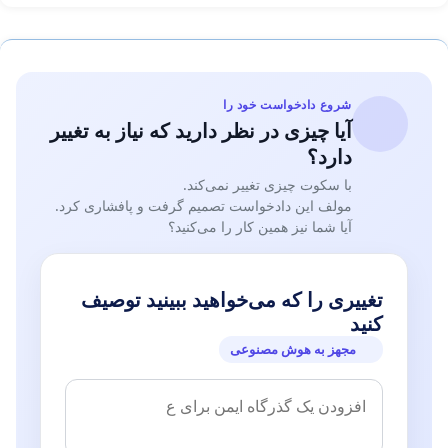
شروع دادخواست خود را
آیا چیزی در نظر دارید که نیاز به تغییر
دارد؟
با سکوت چیزی تغییر نمی‌کند.
مولف این دادخواست تصمیم گرفت و پافشاری کرد.
آیا شما نیز همین کار را می‌کنید؟
تغییری را که می‌خواهید ببینید توصیف
کنید
مجهز به هوش مصنوعی