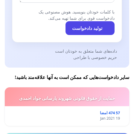
با کلمات خودتان بنویسید. هوش مصنوعی یک
دادخواست قوی برای شما تهیه می‌کند.
تولید دادخواست
داده‌های شما متعلق به خودتان است
حریم خصوصی با طراحی
سایر دادخواست‌هایی که ممکن است به آنها علاقه‌مند باشید!
حمایت از حقوق قانونی شهروند یارسانی جواد احمدی
57 474 امضا
19 Jan 2021