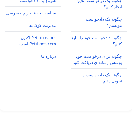
چگونه یک درخواست آنلاین
شروع یک دادخواست
ایجاد کنیم؟
سیاست حفظ حریم خصوصی
چگونه یک دادخواست
بنویسیم؟
مدیریت کوکی‌ها
چگونه دادخواست خود را تبلیغ
Petitions.net اکنون
کنیم؟
Petitions.com است!
چگونه برای درخواست خود
درباره ما
پوشش رسانه‌ای دریافت کنید
چگونه یک دادخواست را
تحویل دهیم