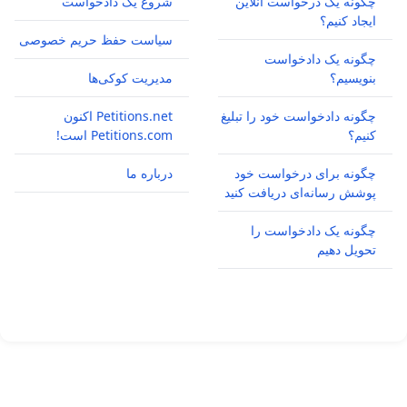
چگونه یک درخواست آنلاین
شروع یک دادخواست
ایجاد کنیم؟
سیاست حفظ حریم خصوصی
چگونه یک دادخواست
بنویسیم؟
مدیریت کوکی‌ها
چگونه دادخواست خود را تبلیغ
Petitions.net اکنون
کنیم؟
Petitions.com است!
چگونه برای درخواست خود
درباره ما
پوشش رسانه‌ای دریافت کنید
چگونه یک دادخواست را
تحویل دهیم