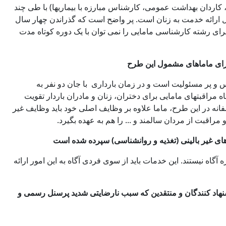
 کاردان بهداشت عمومی، کارشناس مبارزه با بیماریها) با طی چند
ائه خدمت به زنان است. پر واضح است که گذراندن چهار سال
رای رشته کارشناسی مامایی را نمی توان با یک دوره کوتاه مدت
برای ماماهای مشمول این طرح
و پر مسئولیت است و در زمان بارداری با جان دو نفر به
مراقبتهای مامایی برای دختران، زنان و مادران باردار تقویت
سفانه در این طرح، ماما علاوه بر وظایف اصلی خود باید وظایف غیر
اقبت از مردان سالمند و ... را هم به عهده بگیرد.
 آگاه نیستند. این خدمات باید از سوی فردی آگاه به این امور ارائه
یشنهاد کنندگان و منتقدین که سبب نارضایتی شدید پرسنل رسمی و