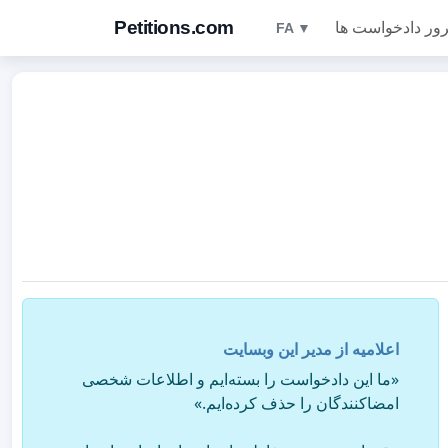
Petitions.com
ور دادخواست ها
FA ▼
اعلامیه از مدیر این وبسایت
«ما این دادخواست را بسته‌ایم و اطلاعات شخصی
امضاکنندگان را حذف کرده‌ایم.»