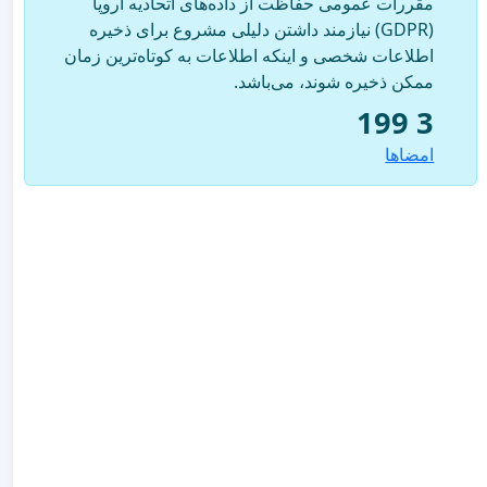
مقررات عمومی حفاظت از داده‌های اتحادیه اروپا
(GDPR) نیازمند داشتن دلیلی مشروع برای ذخیره
اطلاعات شخصی و اینکه اطلاعات به کوتاه‌ترین زمان
ممکن ذخیره شوند، می‌باشد.
3 199
امضاها