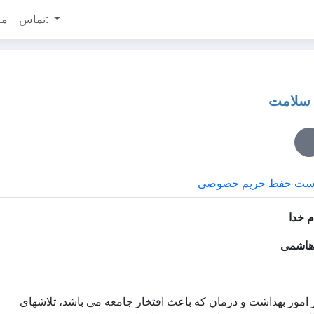
تماس:
مر
ست حفظ حریم خصوصی
م خدا
هاشمی
 امور بهداشت و درمان که باعث افتخار جامعه می باشد، تلاشهای