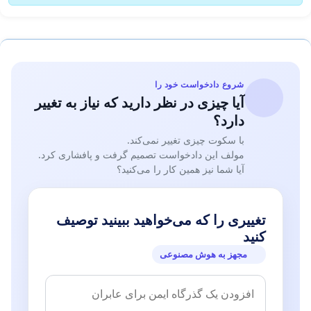
شروع دادخواست خود را
آیا چیزی در نظر دارید که نیاز به تغییر
دارد؟
با سکوت چیزی تغییر نمی‌کند.
مولف این دادخواست تصمیم گرفت و پافشاری کرد.
آیا شما نیز همین کار را می‌کنید؟
تغییری را که می‌خواهید ببینید توصیف
کنید
مجهز به هوش مصنوعی