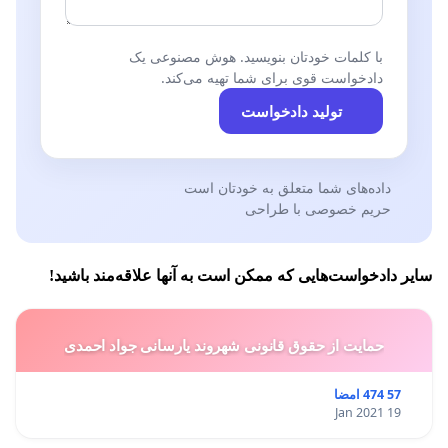
با کلمات خودتان بنویسید. هوش مصنوعی یک
دادخواست قوی برای شما تهیه می‌کند.
تولید دادخواست
داده‌های شما متعلق به خودتان است
حریم خصوصی با طراحی
سایر دادخواست‌هایی که ممکن است به آنها علاقه‌مند باشید!
حمایت از حقوق قانونی شهروند یارسانی جواد احمدی
57 474 امضا
19 Jan 2021