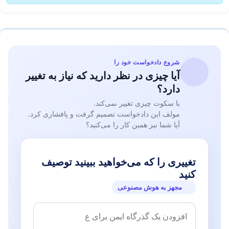
شروع دادخواست خود را
آیا چیزی در نظر دارید که نیاز به تغییر
دارد؟
با سکوت چیزی تغییر نمی‌کند.
مولف این دادخواست تصمیم گرفت و پافشاری کرد.
آیا شما نیز همین کار را می‌کنید؟
تغییری را که می‌خواهید ببینید توصیف
کنید
مجهز به هوش مصنوعی