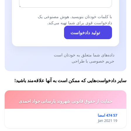
با کلمات خودتان بنویسید. هوش مصنوعی یک
دادخواست قوی برای شما تهیه می‌کند.
تولید دادخواست
داده‌های شما متعلق به خودتان است
حریم خصوصی با طراحی
سایر دادخواست‌هایی که ممکن است به آنها علاقه‌مند باشید!
حمایت از حقوق قانونی شهروند یارسانی جواد احمدی
57 474 امضا
19 Jan 2021