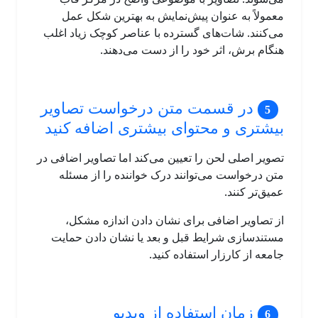
معمولاً به عنوان پیش‌نمایش به بهترین شکل عمل
می‌کنند. شات‌های گسترده با عناصر کوچک زیاد اغلب
هنگام برش، اثر خود را از دست می‌دهند.
در قسمت متن درخواست تصاویر
بیشتری و محتوای بیشتری اضافه کنید
تصویر اصلی لحن را تعیین می‌کند اما تصاویر اضافی در
متن درخواست می‌توانند درک خواننده را از مسئله
عمیق‌تر کنند.
از تصاویر اضافی برای نشان دادن اندازه مشکل،
مستندسازی شرایط قبل و بعد یا نشان دادن حمایت
جامعه از کارزار استفاده کنید.
زمان استفاده از ویدیو