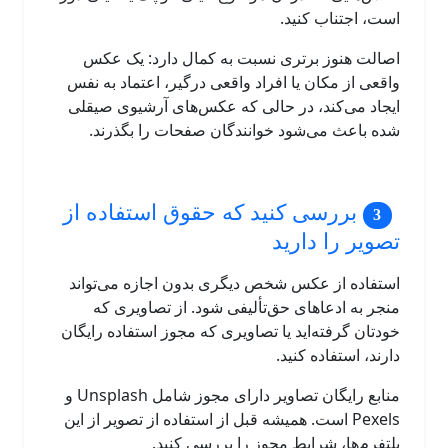
است، اجتناب کنید.
اصالت هنوز برتری نسبت به کمال دارد: یک عکس
واقعی از مکان یا افراد واقعی درگیر، اعتماد به نفس
ایجاد می‌کند، در حالی که عکس‌های آرشیوی صیقلی
شده باعث می‌شود خوانندگان صفحات را بگذرند.
بررسی کنید که حقوق استفاده از
تصویر را دارید
استفاده از عکس شخص دیگری بدون اجازه می‌تواند
منجر به ادعاهای حق‌تألیفی شود. از تصاویری که
خودتان گرفته‌اید یا تصاویری که مجوز استفاده رایگان
دارند، استفاده کنید.
منابع رایگان تصاویر دارای مجوز شامل Unsplash و
Pexels است. همیشه قبل از استفاده از تصویر از این
پلتفرم‌ها، شرایط مجوز را بررسی کنید.