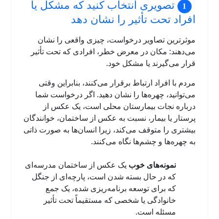
تصویری انتخاب کنید که مشکل یا
افراد تحت تأثیر را نشان دهد
موثرترین تصاویر درخواست، چیزی واقعی را نشان
می‌دهند: مکان در معرض خطر، افرادی که تحت تأثیر
قرار می‌گیرند یا مشکل خود.
مردم با افراد ارتباط برقرار می‌کنند، بنابراین وقتی
می‌توانید، چهره‌ها را نشان دهید. اگر درخواست شما
درباره نجات بیمارستان محلی است، یک عکس از
پرستار یا بیمار، نسبت به عکس از ساختمان، خوانندگان
بیشتری را متوقف می‌کند، زیرا انسان‌ها به صورت ذاتی
به چهره‌ها و چشم‌ها نگاه می‌کنند.
نمونه‌های خوب
یک عکس از ساختمان مدرسه‌ای
که در حال بسته شدن است، پارچه‌ای از جنگل
که برای توسعه برنامه‌ریزی شده، یک جمع
خانوادگی یا شخصی که مستقیماً تحت تأثیر
مسئله است.