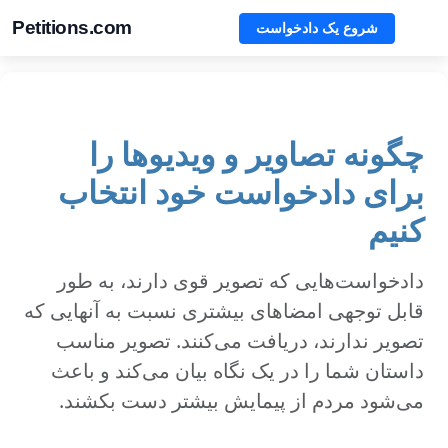
Petitions.com
شروع یک دادخواست
چگونه تصاویر و ویدیوها را
برای دادخواست خود انتخاب
کنیم
دادخواست‌هایی که تصویر قوی دارند، به طور
قابل توجهی امضاهای بیشتری نسبت به آنهایی که
تصویر ندارند، دریافت می‌کنند. تصویر مناسب
داستان شما را در یک نگاه بیان می‌کند و باعث
می‌شود مردم از پیمایش بیشتر دست بکشند.