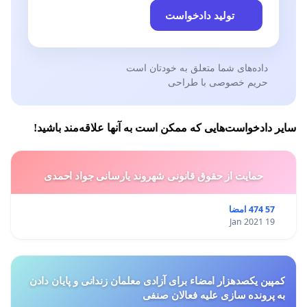
تولید دادخواست
داده‌های شما متعلق به خودتان است
حریم خصوصی با طراحی
سایر دادخواست‌هایی که ممکن است به آنها علاقه‌مند باشید!
حمایت از حقوق قانونی شهروند یارسانی جواد احمدی
57 474 امضا
19 Jan 2021
کمپین یکصدهزار امضاء برای آزادی معلمان زندانی و پایان دادن
به پرونده سازی علیه فعالان صنفی