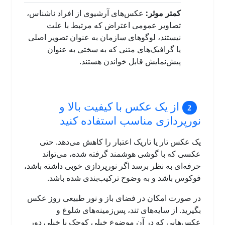
کمتر موثر:
عکس‌های آرشیوی از افراد ناشناس،
تصاویر عمومی اعتراض که مرتبط با علت
نیستند، لوگوهای سازمان به عنوان تصویر اصلی
یا گرافیک‌های متنی که به سختی به عنوان
پیش‌نمایش قابل خواندن هستند.
از یک عکس با کیفیت بالا و
نورپردازی مناسب استفاده کنید
یک عکس تار یا تاریک اعتبار را کاهش می‌دهد. حتی
عکسی که با گوشی هوشمند گرفته شده، می‌تواند
حرفه‌ای به نظر برسد اگر نورپردازی خوبی داشته باشد،
فوکوس باشد و به وضوح ترکیب‌بندی شده باشد.
در صورت امکان در فضای باز و نور طبیعی روز عکس
بگیرید. از سایه‌های تند، پس‌زمینه‌های شلوغ و
عکس‌هایی که در آن موضوع خیلی کوچک یا خیلی دور