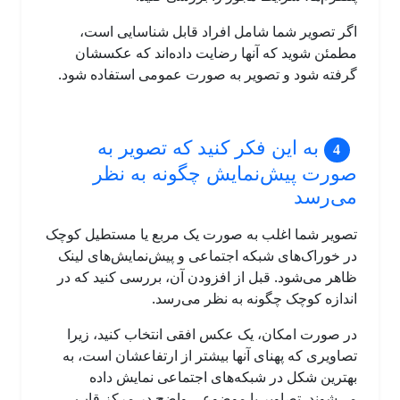
اگر تصویر شما شامل افراد قابل شناسایی است،
مطمئن شوید که آنها رضایت داده‌اند که عکسشان
گرفته شود و تصویر به صورت عمومی استفاده شود.
به این فکر کنید که تصویر به
صورت پیش‌نمایش چگونه به نظر
می‌رسد
تصویر شما اغلب به صورت یک مربع یا مستطیل کوچک
در خوراک‌های شبکه اجتماعی و پیش‌نمایش‌های لینک
ظاهر می‌شود. قبل از افزودن آن، بررسی کنید که در
اندازه کوچک چگونه به نظر می‌رسد.
در صورت امکان، یک عکس افقی انتخاب کنید، زیرا
تصاویری که پهنای آنها بیشتر از ارتفاعشان است، به
بهترین شکل در شبکه‌های اجتماعی نمایش داده
می‌شوند. تصاویر با موضوعی واضح در مرکز قاب