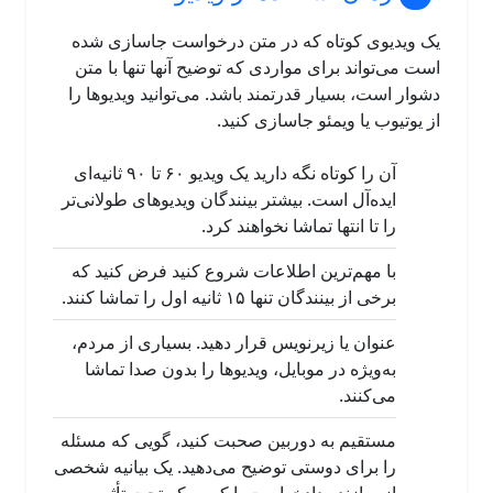
یک ویدیوی کوتاه که در متن درخواست جاسازی شده
است می‌تواند برای مواردی که توضیح آنها تنها با متن
دشوار است، بسیار قدرتمند باشد. می‌توانید ویدیوها را
از یوتیوب یا ویمئو جاسازی کنید.
آن را کوتاه نگه دارید یک ویدیو ۶۰ تا ۹۰ ثانیه‌ای
ایده‌آل است. بیشتر بینندگان ویدیوهای طولانی‌تر
را تا انتها تماشا نخواهند کرد.
با مهم‌ترین اطلاعات شروع کنید فرض کنید که
برخی از بینندگان تنها ۱۵ ثانیه اول را تماشا کنند.
عنوان یا زیرنویس قرار دهید. بسیاری از مردم،
به‌ویژه در موبایل، ویدیوها را بدون صدا تماشا
می‌کنند.
مستقیم به دوربین صحبت کنید، گویی که مسئله
را برای دوستی توضیح می‌دهید. یک بیانیه شخصی