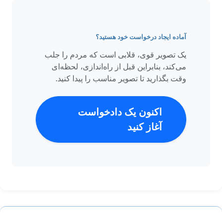
آماده ایجاد درخواست خود هستید؟
یک تصویر قوی، قلابی است که مردم را جلب
می‌کند، بنابراین قبل از راه‌اندازی، لحظه‌ای
وقت بگذارید تا تصویر مناسب را پیدا کنید.
اکنون یک دادخواست
آغاز کنید