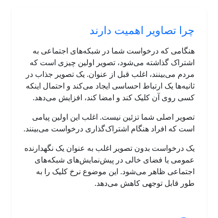
چرا تصاویر اهمیت دارند
هنگامی که درخواست شما در شبکه‌های اجتماعی به
اشتراک گذاشته می‌شود، تصویر اولین چیزی است که
مردم می‌بینند، اغلب قبل از عنوان. یک تصویر جذاب در
ثانیه‌ها یک ارتباط احساسی ایجاد می‌کند و احتمال اینکه
کسی روی آن کلیک کند و امضا کند، افزایش می‌دهد.
تصویر اصلی شما تزئین نیست. اغلب این اولین پیامی
است که افراد هنگام اشتراک‌گذاری درخواست می‌بینند.
یک درخواست بدون تصویر اغلب به عنوان یک نگهدارنده
عمومی یا فضای خالی در پیش‌نمایش‌های شبکه‌های
اجتماعی ظاهر می‌شود. این موضوع نرخ کلیک را به
طور قابل توجهی کاهش می‌دهد.