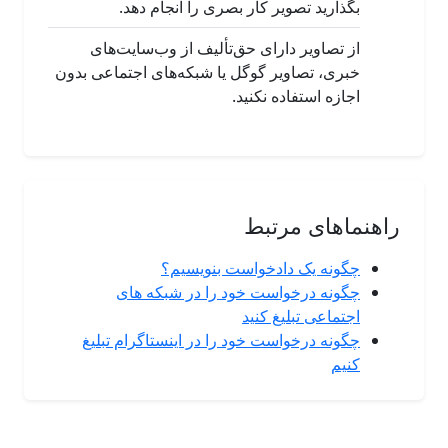
بگذارید تصویر کار بصری را انجام دهد.
از تصاویر دارای حق‌تألیف از وب‌سایت‌های
خبری، تصاویر گوگل یا شبکه‌های اجتماعی بدون
اجازه استفاده نکنید.
راهنماهای مرتبط
چگونه یک دادخواست بنویسیم؟
چگونه درخواست خود را در شبکه های
اجتماعی تبلیغ کنید
چگونه درخواست خود را در اینستاگرام تبلیغ
کنیم