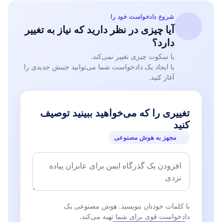
شروع دادخواست خود را
آیا چیزی در نظر دارید که نیاز به تغییر
دارد؟
با سکوت چیزی تغییر نمی‌کند.
با ایجاد یک دادخواست شما می‌توانید جنبش جدیدی را
آغاز کنید.
تغییری را که می‌خواهید ببینید توصیف
کنید
مجهز به هوش مصنوعی
با کلمات خودتان بنویسید. هوش مصنوعی یک
دادخواست قوی برای شما تهیه می‌کند.