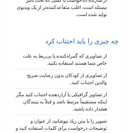
از سازنده دادخواست یا کسی که تحت تأثیر
مسئله است، اغلب متقاعدکننده‌تر از یک ویدیوی
تولید شده است.
چه چیزی را باید اجتناب کرد
از تصاویری که گمراه‌کننده یا بی‌ربط به علت
خاص شما هستند استفاده نکنید.
از تصاویری از کودکان بدون رضایت صریح
والدین اجتناب کنید.
از تصاویر گرافیکی یا آزاردهنده اجتناب کنید مگر
اینکه مستقیماً مرتبط باشد و قبلاً به بینندگان
هشدار داده باشید.
تصویر را با متن زیاد نپوشانید. از عنوان و
توضیحات درخواست برای کلمات استفاده کنید و