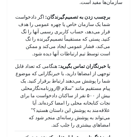
سازمان‌ها مفید است.
برچسب زدن به تصمیم‌گیرندگان:
اگر دادخواست
شما یک سازمان خاص یا چهره عمومی را هدف
قرار می‌دهد، حساب کاربری رسمی آنها را تگ
کنید. پستی که مستقیماً تصمیم‌گیرنده را تگ
می‌کند، فشار عمومی ایجاد می‌کند و ممکن
است توسط تیم ارتباطات آنها دیده شود.
با خبرنگاران تماس بگیرید:
هنگامی که تعداد قابل
توجهی از امضاها دارید، با خبرنگارانی که موضوع
شما را پوشش می‌دهند ارتباط برقرار کنید. یک
پیام مستقیم مانند "سلام @روزنامه‌نگارمحلی
بیش از ۵۰۰ نفر از ساکنان دادخواست ما برای
نجات کتابخانه محلی را امضا کرده‌اند. آیا
علاقه‌مند به پوشش این داستان هستید؟"
می‌تواند به پوشش رسانه‌ای منجر شود که
امضاهای بیشتری را جلب کند.