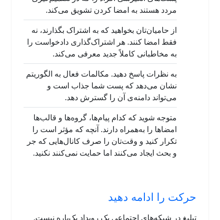
مردد هستند به امضا کردن تشویق می‌کند.
از حامیان‌تان بخواهید که به اشتراک بگذارند، نه
فقط امضا کنند. هر اشتراک‌گذاری دادخواست را
به مخاطبانی کاملاً جدید معرفی می‌کند.
به نظرات پاسخ دهید. مکالمات فعال به الگوریتم
نشان می‌دهد که پست شما جذاب است و
می‌تواند دامنه‌ی آن را گسترش دهد.
متوجه شوید که کدام پیام‌ها، گروه‌ها و قالب‌ها
امضاها را به‌همراه دارند. آنچه که مؤثر است را
تکرار کنید و وقت‌تان را صرف کانال‌هایی که جر
و بحث ایجاد می‌کنند اما حمایت نمی‌کنند نکنید.
حرکت را ادامه دهید
تبلیغ در شبکه‌های اجتماعی یک رویداد یک‌باره نیست.