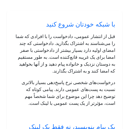
با شبکه خودتان شروع کنید
قبل از انتشار عمومی، دادخواست را با افرادی که شما
را می‌شناسند به اشتراک بگذارید. دادخواستی که چند
امضای اولیه دارد بسیار بیشتر از دادخواستی با صفر
امضا برای یک غریبه قانع‌کننده است. به طور مستقیم
به دوستان نزدیک و خانواده پیام دهید و از آنها بخواهید
که امضا کنند و به اشتراک بگذارند.
درخواست‌های شخصی نرخ پاسخ‌دهی بسیار بالاتری
نسبت به پست‌های عمومی دارند. پیامی کوتاه که
توضیح دهد چرا این موضوع برای شما شخصاً مهم
است، مؤثرتر از یک پست عمومی با لینک است.
یک پیام بنویسید، نه فقط یک لینک