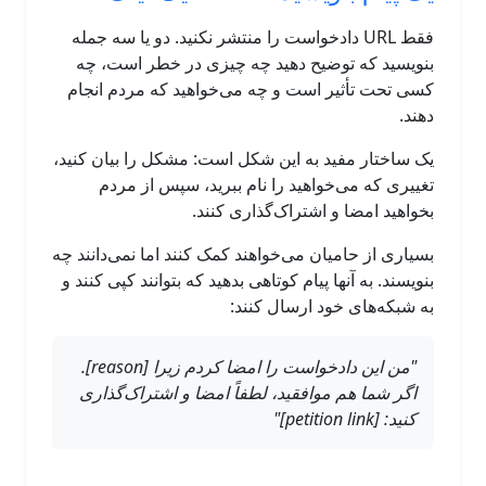
فقط URL دادخواست را منتشر نکنید. دو یا سه جمله
بنویسید که توضیح دهید چه چیزی در خطر است، چه
کسی تحت تأثیر است و چه می‌خواهید که مردم انجام
دهند.
یک ساختار مفید به این شکل است: مشکل را بیان کنید،
تغییری که می‌خواهید را نام ببرید، سپس از مردم
بخواهید امضا و اشتراک‌گذاری کنند.
بسیاری از حامیان می‌خواهند کمک کنند اما نمی‌دانند چه
بنویسند. به آنها پیام کوتاهی بدهید که بتوانند کپی کنند و
به شبکه‌های خود ارسال کنند:
"من این دادخواست را امضا کردم زیرا [reason].
اگر شما هم موافقید، لطفاً امضا و اشتراک‌گذاری
کنید: [petition link]"