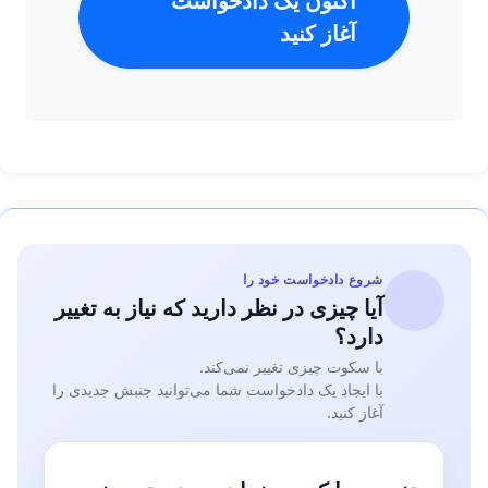
اکنون یک دادخواست
آغاز کنید
شروع دادخواست خود را
آیا چیزی در نظر دارید که نیاز به تغییر
دارد؟
با سکوت چیزی تغییر نمی‌کند.
با ایجاد یک دادخواست شما می‌توانید جنبش جدیدی را
آغاز کنید.