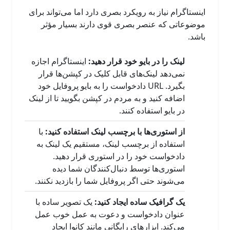
اینستاگرام نیاز به رویکرد بصری دارد اما می‌تواند برای
موضوعاتی که عنصر بصری قوی دارند بسیار مؤثر
باشد.
لینک را در بایو خود قرار دهید:
اینستاگرام اجازه
نمی‌دهد لینک‌های قابل کلیک در کپشن‌ها قرار
بگیرد. URL دادخواست را به بایو پروفایل خود
اضافه کنید و به مردم در کپشن بگویید تا از لینک
در بایو استفاده کنند.
از استوری‌ها با برچسب لینک استفاده کنید:
با
استفاده از برچسب لینک، مستقیم یک لینک به
دادخواست خود را در استوری قرار دهید.
استوری‌ها توسط دنبال‌کنندگان شما دیده
می‌شوند حتی اگر پروفایل شما را بازدید نکنند.
یک گرافیک ساده ایجاد کنید:
یک تصویر ساده با
عنوان دادخواست و دعوت به عمل خوب عمل
می‌کند. ابزارهای رایگانی مانند کانوا ایجاد