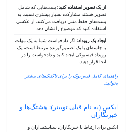
از یک تصویر استفاده کنید:
پست‌هایی که شامل
تصویر هستند مشارکت بسیار بیشتری نسبت به
پست‌های فقط متنی دریافت می‌کنند. از عکسی
استفاده کنید که موضوع را نشان دهد.
ایجاد یک رویداد:
اگر دادخواست شما به یک مهلت
یا جلسه‌ای با یک تصمیم‌گیرنده مرتبط است، یک
رویداد فیسبوکی ایجاد کنید و دادخواست را در
آنجا قرار دهید.
راهنمای کامل فیس‌بوک را برای تاکتیک‌های بیشتر
بخوانید.
ایکس (به نام قبلی توییتر): هشتگ‌ها و
خبرنگاران
ایکس برای ارتباط با خبرنگاران، سیاستمداران و