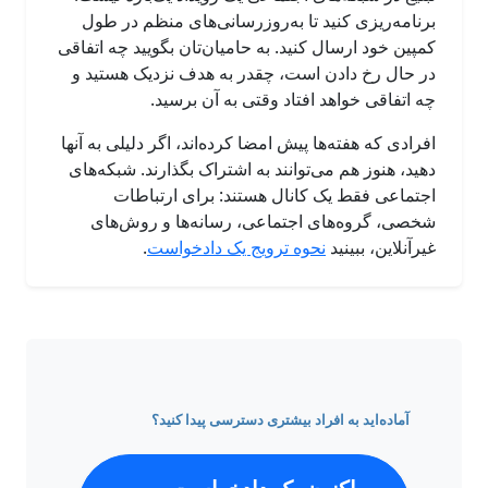
برنامه‌ریزی کنید تا به‌روز‌رسانی‌های منظم در طول
کمپین خود ارسال کنید. به حامیان‌تان بگویید چه اتفاقی
در حال رخ دادن است، چقدر به هدف نزدیک هستید و
چه اتفاقی خواهد افتاد وقتی به آن برسید.
افرادی که هفته‌ها پیش امضا کرده‌اند، اگر دلیلی به آنها
دهید، هنوز هم می‌توانند به اشتراک بگذارند. شبکه‌های
اجتماعی فقط یک کانال هستند: برای ارتباطات
شخصی، گروه‌های اجتماعی، رسانه‌ها و روش‌های
غیرآنلاین، ببینید
نحوه ترویج یک دادخواست
.
آماده‌اید به افراد بیشتری دسترسی پیدا کنید؟