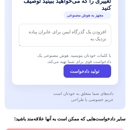
تغییری را که می‌خواهید ببینید توصیف
کنید
مجهز به هوش مصنوعی
با کلمات خودتان بنویسید. هوش مصنوعی یک
دادخواست قوی برای شما تهیه می‌کند.
تولید دادخواست
داده‌های شما متعلق به خودتان است
حریم خصوصی با طراحی
سایر دادخواست‌هایی که ممکن است به آنها علاقه‌مند باشید!