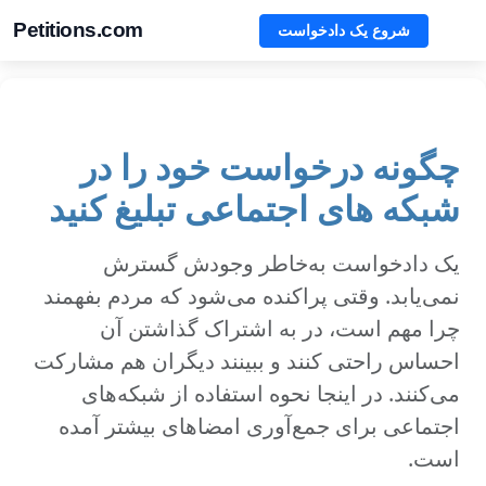
Petitions.com
شروع یک دادخواست
چگونه درخواست خود را در
شبکه های اجتماعی تبلیغ کنید
یک دادخواست به‌خاطر وجودش گسترش
نمی‌یابد. وقتی پراکنده می‌شود که مردم بفهمند
چرا مهم است، در به اشتراک گذاشتن آن
احساس راحتی کنند و ببینند دیگران هم مشارکت
می‌کنند. در اینجا نحوه استفاده از شبکه‌های
اجتماعی برای جمع‌آوری امضاهای بیشتر آمده
است.