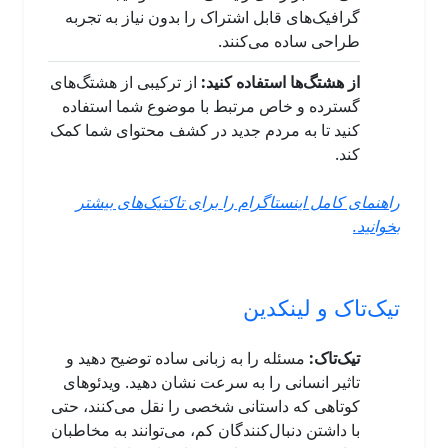
گرافیک‌های قابل اشتراک را بدون نیاز به تجربه
طراحی ساده می‌کنند.
از هشتگ‌ها استفاده کنید:
از ترکیبی از هشتگ‌های
گسترده و خاص مرتبط با موضوع شما استفاده
کنید تا به مردم جدید در کشف محتوای شما کمک
کند.
راهنمای کامل اینستاگرام را برای تاکتیک‌های بیشتر
بخوانید.
تیک‌تاک و لینکدین
تیک‌تاک:
مسئله را به زبانی ساده توضیح دهید و
تاثیر انسانی را به سرعت نشان دهید. ویدئوهای
کوتاهی که داستانی شخصی را نقل می‌کنند، حتی
با داشتن دنبال‌کنندگان کم، می‌توانند به مخاطبان