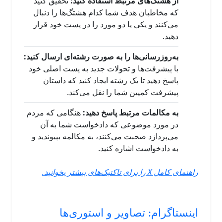
از هشتگ‌های مرتبط استفاده کنید:
تحقیق کنید
که مخاطبان هدف شما کدام هشتگ‌ها را دنبال
می‌کنند و یکی یا دو مورد را در پست خود قرار
دهید.
به‌روز‌رسانی‌ها را به صورت رشته‌ای ارسال کنید:
با پیشرفت‌ها و تحولات جدید به پست اصلی خود
پاسخ دهید تا یک رشته ایجاد کنید که داستان
پیشرفت کمپین شما را نقل می‌کند.
به مکالمات مرتبط پاسخ دهید:
هنگامی که مردم
در مورد موضوعی که دادخواست شما به آن
می‌پردازد صحبت می‌کنند، به مکالمه بپیوندید و
به دادخواست اشاره کنید.
راهنمای کامل X را برای تاکتیک‌های بیشتر بخوانید.
اینستاگرام: تصاویر و استوری‌ها