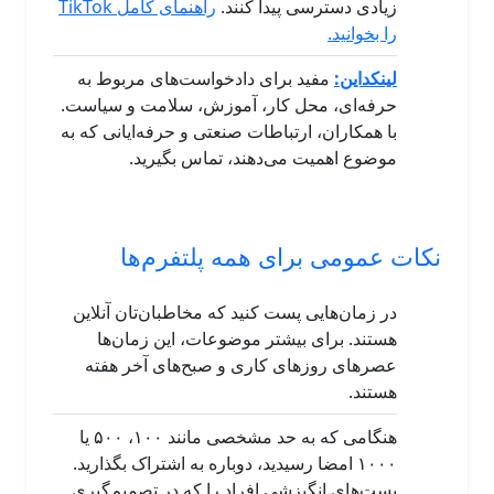
زیادی دسترسی پیدا کنند.
راهنمای کامل TikTok
را بخوانید.
لینکداین:
مفید برای دادخواست‌های مربوط به
حرفه‌ای، محل کار، آموزش، سلامت و سیاست.
با همکاران، ارتباطات صنعتی و حرفه‌ایانی که به
موضوع اهمیت می‌دهند، تماس بگیرید.
نکات عمومی برای همه پلتفرم‌ها
در زمان‌هایی پست کنید که مخاطبان‌تان آنلاین
هستند. برای بیشتر موضوعات، این زمان‌ها
عصرهای روزهای کاری و صبح‌های آخر هفته
هستند.
هنگامی که به حد مشخصی مانند ۱۰۰، ۵۰۰ یا
۱۰۰۰ امضا رسیدید، دوباره به اشتراک بگذارید.
پست‌های انگیزشی افراد را که در تصمیم‌گیری