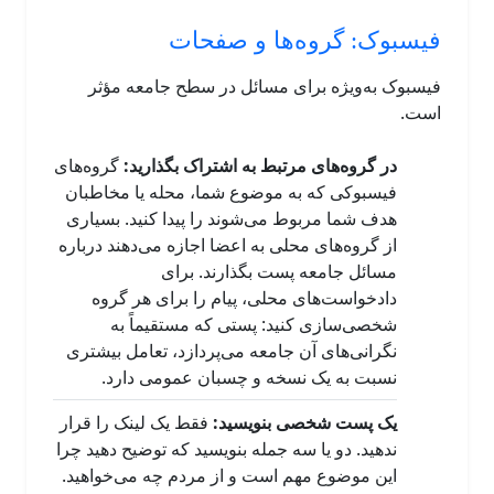
فیسبوک: گروه‌ها و صفحات
فیسبوک به‌ویژه برای مسائل در سطح جامعه مؤثر
است.
در گروه‌های مرتبط به اشتراک بگذارید:
گروه‌های
فیسبوکی که به موضوع شما، محله یا مخاطبان
هدف شما مربوط می‌شوند را پیدا کنید. بسیاری
از گروه‌های محلی به اعضا اجازه می‌دهند درباره
مسائل جامعه پست بگذارند. برای
دادخواست‌های محلی، پیام را برای هر گروه
شخصی‌سازی کنید: پستی که مستقیماً به
نگرانی‌های آن جامعه می‌پردازد، تعامل بیشتری
نسبت به یک نسخه ‌و چسبان عمومی دارد.
یک پست شخصی بنویسید:
فقط یک لینک را قرار
ندهید. دو یا سه جمله بنویسید که توضیح دهید چرا
این موضوع مهم است و از مردم چه می‌خواهید.