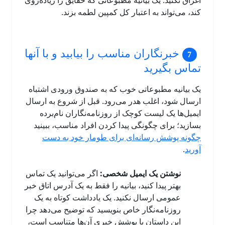
اغراق نکنید. یک بیانیه مطبوعاتی که حقایق را زیاده‌روی
کند، می‌تواند به اعتبار کل کمپین لطمه بزند.
خبرنگاران مناسب را بیابید و با آنها
تماس بگیرید
یک بیانیه مطبوعاتی خوب که به صندوق ورودی اشتباه
ارسال شود، اغلب هدر می‌رود. قبل از شروع به ارسال
ایمیل‌ها یک لیست کوچک از روزنامه‌نگاران نام‌برده
بسازید؛ برای چگونگی پیدا کردن افراد مناسب، ببینید
چگونه پوشش رسانه‌ای برای طومار خود به دست
آورید
.
نوشتن یک ایمیل شخصی:
اگر می‌توانید یک تماس
بهتر پیدا کنید، بیانیه را فقط به یک آدرس اتاق خبر
عمومی ارسال نکنید. یک یادداشت کوتاه به یک
روزنامه‌نگار خاص بنویسید که توضیح می‌دهد چرا
این داستان با پوشش خبری آن‌ها متناسب است،