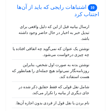
اشتباهات رایجی که باید از آن‌ها
اجتناب کرد
ارسال بیانیه قبل از این که دلیل واقعی برای
تبدیل خبر به اخبار در حال حاضر وجود داشته
باشد.
نوشتن یک عنوان که نمی‌گوید چه اتفاقی افتاده یا
چه چیزی درخواست می‌شود.
نوشتن بدنه به صورت اول شخص، بنابراین
روزنامه‌نگار نمی‌تواند هیچ جمله‌ای را همانطور که
هست استفاده کند.
شامل نقل قولی که فقط حقایق ذکر شده در
جای دیگری از بیانیه را تکرار می‌کند.
نام بردن یا نقل قول از فردی بدون اجازه آن‌ها.