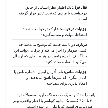
نقل قول:
یک اظهار نظر انسانی از خالق
درخواست یا فردی که تحت تأثیر قرار گرفته
است.
جزئیات درخواست:
لینک درخواست، تعداد
امضاها، مهلت و تصمیم‌گیرنده.
درباره:
دو یا سه جمله که توضیح می‌دهند چه
کسی طومار را اجرا می‌کند و چرا. می‌توانید این
پاراگراف را بدون تغییر در هر بیانیه‌ای که ارسال
می‌کنید استفاده مجدد کنید.
جزئیات تماس:
نام، آدرس ایمیل، شماره تلفن یا
کانال دیگری که سریعاً پاسخ می‌دهید، و
امکان‌پذیری برای مصاحبه.
بیانیه را حداکثر به یک صفحه نگه دارید، معمولاً حدود
۳۰۰ تا ۴۵۰ کلمه. یک بیانیه کوتاه‌تر با اخبار واقعی، بهتر
از طولانی‌تری است که با تکرار پر شده است.