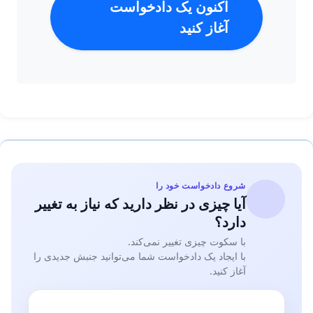
اکنون یک دادخواست
آغاز کنید
شروع دادخواست خود را
آیا چیزی در نظر دارید که نیاز به تغییر
دارد؟
با سکوت چیزی تغییر نمی‌کند.
با ایجاد یک دادخواست شما می‌توانید جنبش جدیدی را
آغاز کنید.