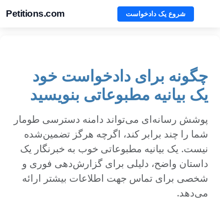
Petitions.com
شروع یک دادخواست
چگونه برای دادخواست خود
یک بیانیه مطبوعاتی بنویسید
پوشش رسانه‌ای می‌تواند دامنه دسترسی طومار
شما را چند برابر کند، اگرچه هرگز تضمین‌شده
نیست. یک بیانیه مطبوعاتی خوب به خبرنگار یک
داستان واضح، دلیلی برای گزارش‌دهی فوری و
شخصی برای تماس جهت اطلاعات بیشتر ارائه
می‌دهد.