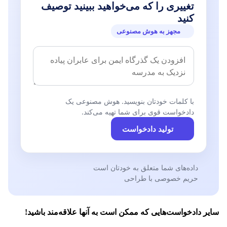
تغییری را که می‌خواهید ببینید توصیف
کنید
مجهز به هوش مصنوعی
با کلمات خودتان بنویسید. هوش مصنوعی یک
دادخواست قوی برای شما تهیه می‌کند.
تولید دادخواست
داده‌های شما متعلق به خودتان است
حریم خصوصی با طراحی
سایر دادخواست‌هایی که ممکن است به آنها علاقه‌مند باشید!