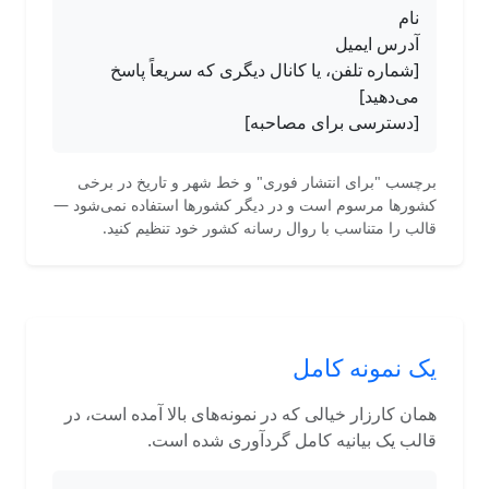
نام
آدرس ایمیل
[شماره تلفن، یا کانال دیگری که سریعاً پاسخ
می‌دهید]
[دسترسی برای مصاحبه]
برچسب "برای انتشار فوری" و خط شهر و تاریخ در برخی
کشورها مرسوم است و در دیگر کشورها استفاده نمی‌شود —
قالب را متناسب با روال رسانه کشور خود تنظیم کنید.
یک نمونه کامل
همان کارزار خیالی که در نمونه‌های بالا آمده است، در
قالب یک بیانیه کامل گردآوری شده است.