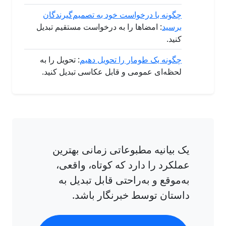
چگونه با درخواست خود به تصمیم‌گیرندگان
برسید
: امضاها را به درخواست مستقیم تبدیل
کنید.
چگونه یک طومار را تحویل دهیم
: تحویل را به
لحظه‌ای عمومی و قابل عکاسی تبدیل کنید.
یک بیانیه مطبوعاتی زمانی بهترین
عملکرد را دارد که کوتاه، واقعی،
به‌موقع و به‌راحتی قابل تبدیل به
داستان توسط خبرنگار باشد.