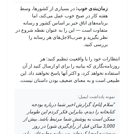
زمان‌بندی خوب:
در بسیاری از کشورها، وسط
هفته کار در صبح خوب عمل می‌کند، اما
برنامه‌های اتاق خبر بر اساس کشور و رسانه
متفاوت است — این را به عنوان نقطه شروع در
نظر بگیرید و ضرب‌الاجل‌های هر رسانه را
بررسی کنید.
انتظارات خود را با واقعیت تنظیم کنید: هر
روزنامه‌نگاری که بیانیه را برای او ارسال کنید از آن
استفاده نخواهد کرد، و اکثر آنها پاسخ نخواهند داد. این
طبیعی است و به معنای ضعیف بودن داستان نیست.
نمونه یادداشت ایمیل:
"سلام [نام]، گزارش اخیر شما درباره بودجه
کتابخانه را دیدم، بنابراین فکر کردم این طومار
ممکن است به پوشش شما مرتبط باشد. بیش از
3,000 ساکن قبل از رأی‌گیری شورا در روز
سه‌شنبه امضا کرده‌اند. من بیانیه مطبوعاتی را در