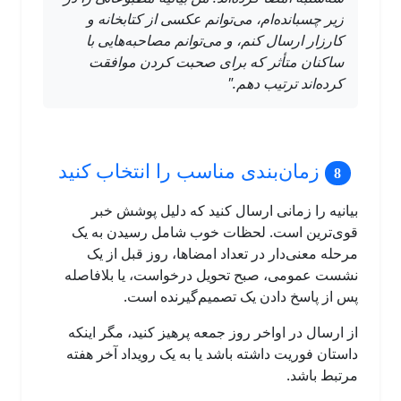
زیر چسبانده‌ام، می‌توانم عکسی از کتابخانه و
کارزار ارسال کنم، و می‌توانم مصاحبه‌هایی با
ساکنان متأثر که برای صحبت کردن موافقت
کرده‌اند ترتیب دهم."
زمان‌بندی مناسب را انتخاب کنید
بیانیه را زمانی ارسال کنید که دلیل پوشش خبر
قوی‌ترین است. لحظات خوب شامل رسیدن به یک
مرحله معنی‌دار در تعداد امضاها، روز قبل از یک
نشست عمومی، صبح تحویل درخواست، یا بلافاصله
پس از پاسخ دادن یک تصمیم‌گیرنده است.
از ارسال در اواخر روز جمعه پرهیز کنید، مگر اینکه
داستان فوریت داشته باشد یا به یک رویداد آخر هفته
مرتبط باشد.