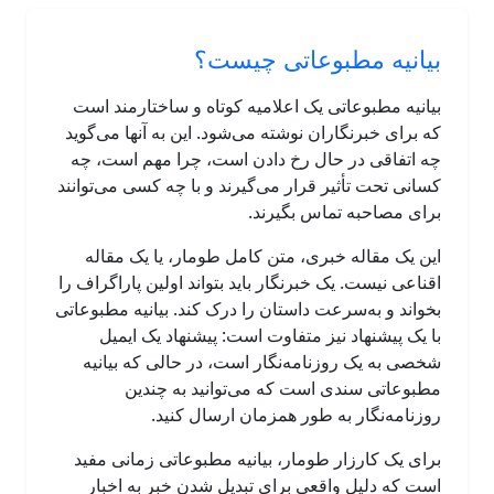
بیانیه مطبوعاتی چیست؟
بیانیه مطبوعاتی یک اعلامیه کوتاه و ساختارمند است
که برای خبرنگاران نوشته می‌شود. این به آنها می‌گوید
چه اتفاقی در حال رخ دادن است، چرا مهم است، چه
کسانی تحت تأثیر قرار می‌گیرند و با چه کسی می‌توانند
برای مصاحبه تماس بگیرند.
این یک مقاله خبری، متن کامل طومار، یا یک مقاله
اقناعی نیست. یک خبرنگار باید بتواند اولین پاراگراف را
بخواند و به‌سرعت داستان را درک کند. بیانیه مطبوعاتی
با یک پیشنهاد نیز متفاوت است: پیشنهاد یک ایمیل
شخصی به یک روزنامه‌نگار است، در حالی که بیانیه
مطبوعاتی سندی است که می‌توانید به چندین
روزنامه‌نگار به طور همزمان ارسال کنید.
برای یک کارزار طومار، بیانیه مطبوعاتی زمانی مفید
است که دلیل واقعی برای تبدیل شدن خبر به اخبار