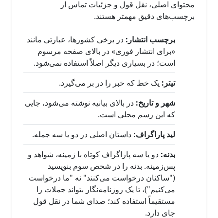
محتوای اصلی، نقل قول و جزئیات تماس از
برچسب‌های دقیق مهمتر هستند.
برچسب انتشار:
در برخی کشورها، عبارتی مانند
«برای انتشار فوری» در بالای صفحه مرسوم
است؛ در بسیاری دیگر اصلاً استفاده نمی‌شود.
تیتر:
یک خط که خبر را در بر می‌گیرد.
شهر و تاریخ:
در بالای بیانیه نوشته می‌شود، جایی
که این رسم محلی است.
لید پاراگراف:
داستان اصلی در دو یا سه جمله.
بدنه:
دو یا سه پاراگراف کوتاه با زمینه، شواهد و
پس‌زمینه. بدنه را در شخص سوم بنویسید
("ساکنان درخواست می‌کنند" نه "ما درخواست
می‌کنیم")، تا یک روزنامه‌نگار بتواند جملات را
مستقیماً استفاده کند؛ صدای شما در نقل قول
جای دارد.