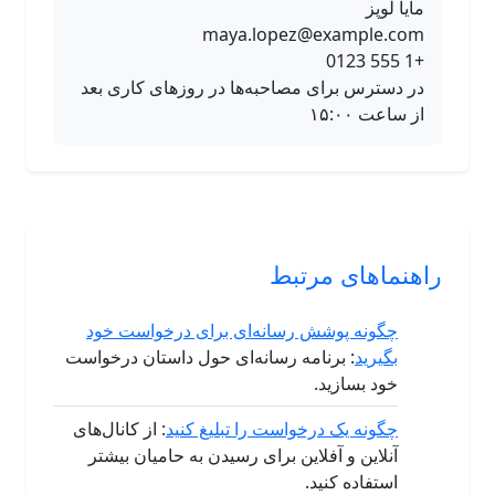
مایا لوپز
maya.lopez@example.com
+1 555 0123
در دسترس برای مصاحبه‌ها در روزهای کاری بعد
از ساعت ۱۵:۰۰
راهنماهای مرتبط
چگونه پوشش رسانه‌ای برای درخواست خود
بگیرید
: برنامه رسانه‌ای حول داستان درخواست
خود بسازید.
چگونه یک درخواست را تبلیغ کنید
: از کانال‌های
آنلاین و آفلاین برای رسیدن به حامیان بیشتر
استفاده کنید.