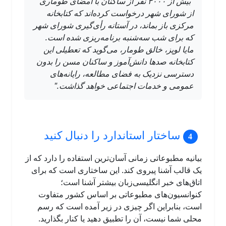
"بیش از ۳۰۰۰ نفر از ساکنان با امضای طوماری
از شورای شهر درخواست کرده‌اند که کتابخانه
مرکزی باز بماند، در آستانه رأی‌گیری شورای شهر
که برای شب سه‌شنبه برنامه‌ریزی شده است.
مایا لوپز، خالق طومار، می‌گوید که تعطیلی این
کتابخانه صدها دانش‌آموز و ساکنان مسن را بدون
دسترسی نزدیک به فضای مطالعه، رایانه‌های
عمومی و خدمات اجتماعی خواهد گذاشت."
ساختار استاندارد را دنبال کنید
بیانیه مطبوعاتی زمانی آسان‌ترین استفاده را دارد که از
یک قالب آشنا پیروی کند. این ساختاری است که برای
اتاق‌های خبر انگلیسی‌زبان بیشتر آشنا است؛
کنوانسیون‌های مطبوعاتی بر اساس کشور متفاوت
است، بنابراین اگر چیزی در زیر آمده است که رسم
محلی شما نیست، آن را تطبیق دهید یا کنار بگذارید.