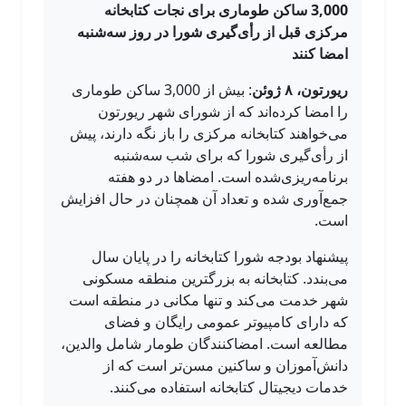
3,000 ساکن طوماری برای نجات کتابخانه
مرکزی قبل از رأی‌گیری شورا در روز سه‌شنبه
امضا کنند
ریورتون، ۸ ژوئن
: بیش از 3,000 ساکن طوماری
را امضا کرده‌اند که از شورای شهر ریورتون
می‌خواهند کتابخانه مرکزی را باز نگه دارند، پیش
از رأی‌گیری شورا که برای شب سه‌شنبه
برنامه‌ریزی‌شده است. امضاها در دو هفته
جمع‌آوری شده و تعداد آن همچنان در حال افزایش
است.
پیشنهاد بودجه شورا کتابخانه را در پایان سال
می‌بندد. کتابخانه به بزرگترین منطقه مسکونی
شهر خدمت می‌کند و تنها مکانی در منطقه است
که دارای کامپیوتر عمومی رایگان و فضای
مطالعه است. امضاکنندگان طومار شامل والدین،
دانش‌آموزان و ساکنین مسن‌تر است که از
خدمات دیجیتال کتابخانه استفاده می‌کنند.