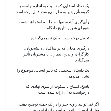
یک تعداد امضایی که نسبت به اندازه جامعه یا
گروه تأثیرپذیر به نظر می‌رسد، قابل توجه است
رأی‌گیری آینده، مهلت، جلسه استماع، نشست
شورای شهر یا تاریخ دادگاه
تحویل درخواست به یک تصمیم‌گیرنده
درگیری محلی که بر ساکنان، دانشجویان،
کارگران، والدین، بیماران یا مشتریان تأثیر
می‌گذارد
یک داستان شخصی که تأثیر انسانی موضوع را
نشان می‌دهد
پاسخ، امتناع یا سکوت از سوی نهادی که
درخواست به آن ارائه شده است
اگر نمی‌توانید زاویه خبر را در یک جمله توضیح دهید،
قبل از ارسال بیانیه، به اصلاح آن ادامه دهید.