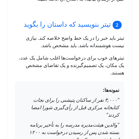
تیتر بنویسید که داستان را بگوید
تیتر باید خبر را در یک خط واضح خلاصه کند. نیازی
نیست هوشمندانه باشد. باید مشخص باشد.
تیترهای خوب برای درخواست‌ها اغلب شامل یک عدد،
یک مکان، یک تصمیم‌گیرنده و یک تقاضای مشخص
هستند.
نمونه‌ها:
"۳,۰۰۰ نفر از ساکنان پتیشنی را برای نجات
کتابخانه مرکزی قبل از رأی‌گیری شورا امضا
کردند"
"والدین هیئت‌مدیره مدرسه را به تأخیر برنامه
بسته شدن پس از رسیدن درخواست به ۱۲۰۰