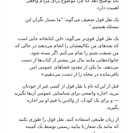
باید توضیح دهد که چرا موضوع برای مردم واقعی
اهمیت دارد.
یک نقل قول ضعیف می‌گوید: "ما بسیار نگران این
مسئله هستیم."
یک نقل قول قوی‌تر می‌گوید: «این کتابخانه جایی است
که بچه‌های من تکالیفشان را انجام می‌دهند در حالی که
من شیفت شبم را تمام می‌کنم. اگر بسته شود،
خانواده‌هایی مانند مال من بیشتر از کتاب‌ها از دست
می‌دهند. ما یکی از معدود فضاهای عمومی امن
باقی‌مانده در محله را از دست می‌دهیم.»
قبل از این‌که نام یا نقل قول از کسی غیر از خودتان
ببرید، اجازه واضحی برای شناسایی عمومی آن‌ها بگیرید
— و برای یک کودک، از والدین یا قیم او نیز اجازه
بگیرید.
از زبان طبیعی استفاده کنید. نقل قول را طوری نکنید
که مانند یک شعار یا بیانیه رسمی توسط یک کمیته