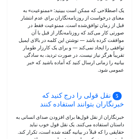
یک اصطلاحی که ممکن است ببینید: «ممنوعیت» به
معنای درخواست از روزنامه‌نگاران برای عدم انتشار
قبل از زمان توافق‌شده است. ممنوعیت فقط در
صورتی کار می‌کند که روزنامه‌نگار از قبل با آن
موافقت کرده باشد — نوشتن این کلمه در بالای ایمیل
توافقی را ایجاد نمی‌کند — و برای یک کارزار طومار
تقریباً هرگز نیاز نیست. در صورت تردید، به سادگی
بیانیه را زمانی ارسال کنید که آماده باشید که خبر
عمومی شود.
نقل قولی را درج کنید که
خبرنگاران بتوانند استفاده کنند
خبرنگاران از نقل قول‌ها برای افزودن صدای انسانی به
داستان استفاده می‌کنند. یک نقل قول خوب نباید
حقایقی را که قبلاً در بیانیه گفته شده است، تکرار کند.