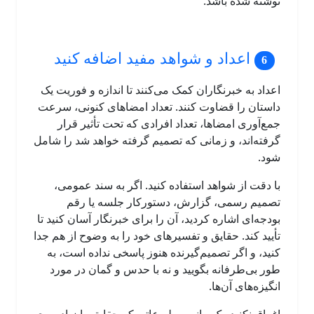
نوشته شده باشد.
اعداد و شواهد مفید اضافه کنید
اعداد به خبرنگاران کمک می‌کنند تا اندازه و فوریت یک
داستان را قضاوت کنند. تعداد امضاهای کنونی، سرعت
جمع‌آوری امضاها، تعداد افرادی که تحت تأثیر قرار
گرفته‌اند، و زمانی که تصمیم گرفته خواهد شد را شامل
شود.
با دقت از شواهد استفاده کنید. اگر به سند عمومی،
تصمیم رسمی، گزارش، دستورکار جلسه یا رقم
بودجه‌ای اشاره کردید، آن را برای خبرنگار آسان کنید تا
تأیید کند. حقایق و تفسیرهای خود را به ‌وضوح از هم جدا
کنید، و اگر تصمیم‌گیرنده هنوز پاسخی نداده است، به
طور بی‌طرفانه بگویید و نه با حدس و گمان در مورد
انگیزه‌های آن‌ها.