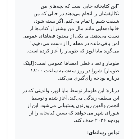
"این کتابخانه جایی است که بچه‌های من
تکالیفشان را انجام می‌دهند در حالی که من
شیفت شبم را تمام می‌کنم. اگر بسته شود،
خانواده‌هایی مانند مال من بیشتر از کتاب‌ها از
دست می‌دهند. ما یکی از معدود فضاهای عمومی
امن باقی‌مانده در محله را از دست می‌دهیم,"
می‌گوید مایا لوپز که طومار را آغاز کرده است.
طومار و تعداد فعلی امضاها عمومی است: [لینک
طومار]. شورا در روز سه‌شنبه ساعت ۱۸:۰۰
درباره بودجه رأی‌گیری می‌کند.
درباره: این طومار توسط مایا لوپز، والدینی که در
این منطقه زندگی می‌کند، آغاز شده و توسط
انجمن والدین ریورتون پشتیبانی می‌شود. این از
شورای شهر می‌خواهد که بستن کتابخانه را از
بودجه ۲۰۲۶ حذف کند.
تماس رسانه‌ای: