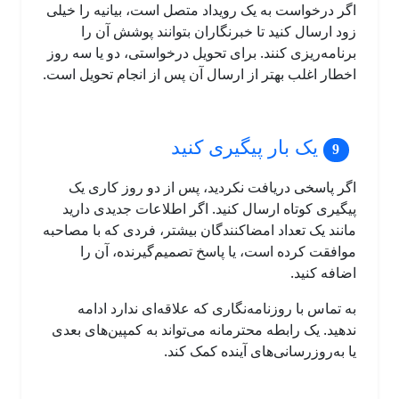
اگر درخواست به یک رویداد متصل است، بیانیه را خیلی
زود ارسال کنید تا خبرنگاران بتوانند پوشش آن را
برنامه‌ریزی کنند. برای تحویل درخواستی، دو یا سه روز
اخطار اغلب بهتر از ارسال آن پس از انجام تحویل است.
یک بار پیگیری کنید
اگر پاسخی دریافت نکردید، پس از دو روز کاری یک
پیگیری کوتاه ارسال کنید. اگر اطلاعات جدیدی دارید
مانند یک تعداد امضاکنندگان بیشتر، فردی که با مصاحبه
موافقت کرده است، یا پاسخ تصمیم‌گیرنده، آن را
اضافه کنید.
به تماس با روزنامه‌نگاری که علاقه‌ای ندارد ادامه
ندهید. یک رابطه محترمانه می‌تواند به کمپین‌های بعدی
یا به‌روزرسانی‌های آینده کمک کند.