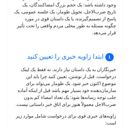
وجود داشته باشد: یک حجم بزرگ امضاکنندگان، یک
تاریخ ضرب‌الاجل، تحویل طومار، یک جلسه عمومی، یک
پاسخ از تصمیم‌گیرنده، یا یک داستان قوی در مورد
چگونه مسئله به طور محلی مردم واقعی را تحت تأثیر
قرار می‌دهد.
ابتدا زاویه خبری را تعیین کنید
خبرنگاران به یک داستان نیاز دارند، نه فقط یک لینک
درخواست. قبل از نوشتن، تعیین کنید چرا باید این
موضوع اکنون خبر شود. یک طومار می‌تواند برای
سازمان‌دهنده خود بسیار مهم باشد قبل از اینکه آماده
جلب توجه رسانه‌ها شود: یک تعداد امضاء کم بدون
ضرب‌الاجل معمولاً هنوز برای اتاق خبر داستانی نیست.
زاویه‌های خبری قوی برای درخواست شامل موارد زیر
است: