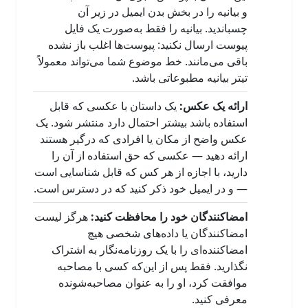
و بیانیه را در بخش بدن ایمیل در زیر آن
چسباندید. بیانیه را فقط به‌صورت یک فایل
پیوست ارسال نکنید: پیوست‌ها اغلب باز نشده
باقی می‌مانند. خط موضوع شما می‌تواند معمولاً
تیتر بیانیه مطبوعاتی باشد.
ارائه یک عکس:
یک داستان با عکسی که قابل
استفاده باشد بیشتر احتمال دارد منتشر شود. یک
عکس واضح از مکان یا افرادی که درگیر هستند
ارائه دهید — عکسی که حق استفاده از آن را
دارید، با اجازه از هر کس که قابل شناسایی است
— و در ایمیل خود ذکر کنید که در دسترس است.
امضاکنندگان خود را محافظت کنید:
هرگز لیست
امضاکنندگان یا داده‌های شخصی هیچ
امضاکننده‌ای را با یک روزنامه‌نگار به اشتراک
نگذارید. فقط پس از این‌که کسی با مصاحبه
موافقت کرد، او را به عنوان مصاحبه‌شونده
معرفی کنید.