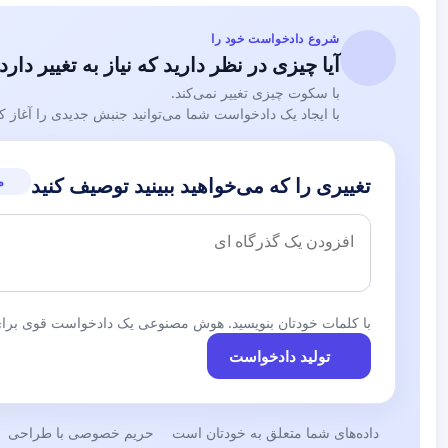
شروع دادخواست خود را
آیا چیزی در نظر دارید که نیاز به تغییر دارد
با سکوت چیزی تغییر نمی‌کند.
با ایجاد یک دادخواست شما می‌توانید جنبش جدیدی را آغاز کن
م
تغییری را که می‌خواهید ببینید توصیف کنید
با کلمات خودتان بنویسید. هوش مصنوعی یک دادخواست قوی برای 
تولید دادخواست
داده‌های شما متعلق به خودتان است
حریم خصوصی با طراحی