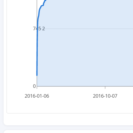
2 745
0
2016-01-06
2016-10-07