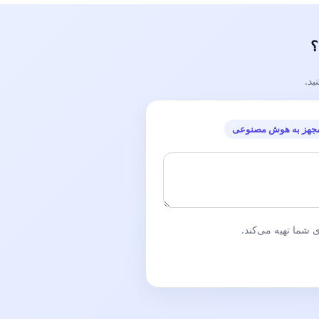
؟
ید.
جهز به هوش مصنوعی
شما تهیه می‌کند.