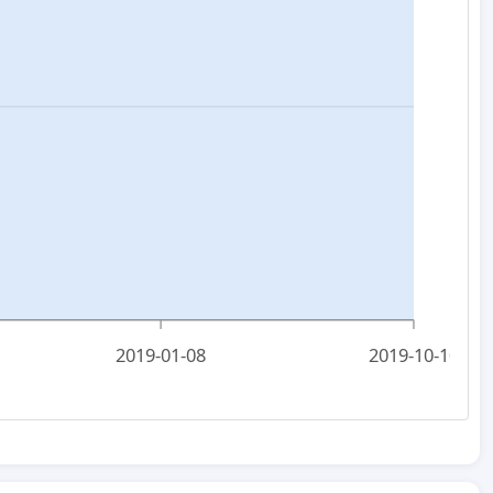
2019-01-08
2019-10-10