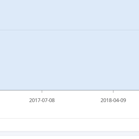
2017-07-08
2018-04-09