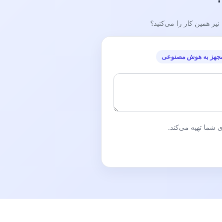
ز همین کار را می‌کنید؟
جهز به هوش مصنوعی
شما تهیه می‌کند.