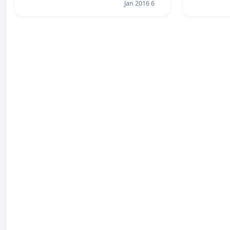
6 Jan 2016