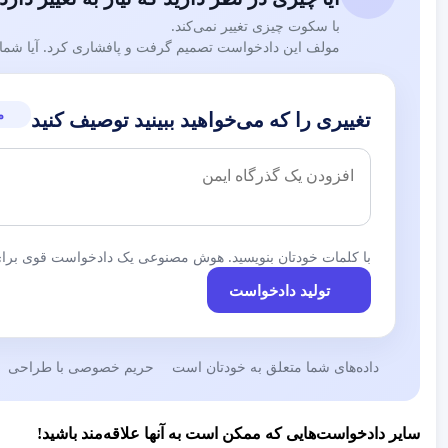
با سکوت چیزی تغییر نمی‌کند.
مولف این دادخواست تصمیم گرفت و پافشاری کرد. آیا شما نی
م
تغییری را که می‌خواهید ببینید توصیف کنید
با کلمات خودتان بنویسید. هوش مصنوعی یک دادخواست قوی برای 
تولید دادخواست
داده‌های شما متعلق به خودتان است
حریم خصوصی با طراحی
سایر دادخواست‌هایی که ممکن است به آنها علاقه‌مند باشید!