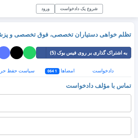
شروع یک دادخواست
ورود
تظلم خواهی دستیاران تخصصی، فوق تخصصی و پز
به اشتراک گذاری بر روی فیس بوک (5)
دادخواست
امضاها
سیاست حفظ حر
1 064
تماس با مؤلف دادخواست