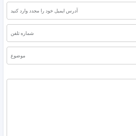
آدرس ایمیل خود را مجدد وارد کنید
شماره تلفن
موضوع