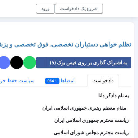
شروع یک دادخواست
ورود
تظلم خواهی دستیاران تخصصی، فوق تخصصی و پز
به اشتراک گذاری بر روی فیس بوک (5)
دادخواست
امضاها
سیاست حفظ حر
1 064
به نام دادگر دانا
مقام معظم رهبری جمهوری اسلامی ایران
ریاست محترم جمهوری اسلامی ایران
ریاست محترم مجلس شورای اسلامی