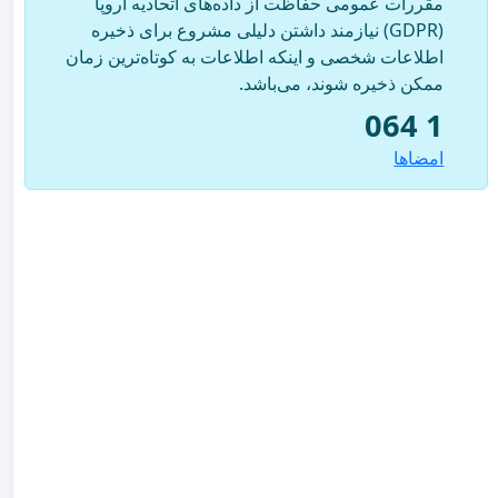
مقررات عمومی حفاظت از داده‌های اتحادیه اروپا
(GDPR) نیازمند داشتن دلیلی مشروع برای ذخیره
اطلاعات شخصی و اینکه اطلاعات به کوتاه‌ترین زمان
ممکن ذخیره شوند، می‌باشد.
1 064
امضاها