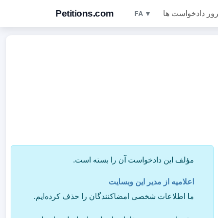
Petitions.com
ور دادخواست ها
FA ▼
مؤلف این دادخواست آن را بسته است.
اعلامیه از مدیر این وبسایت
ما اطلاعات شخصی امضاکنندگان را حذف کرده‌ایم.