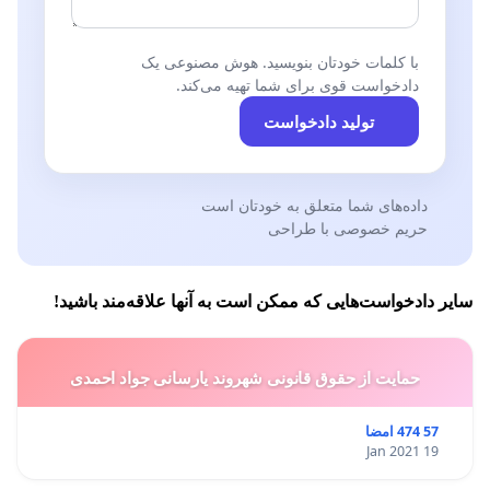
با کلمات خودتان بنویسید. هوش مصنوعی یک
دادخواست قوی برای شما تهیه می‌کند.
تولید دادخواست
داده‌های شما متعلق به خودتان است
حریم خصوصی با طراحی
سایر دادخواست‌هایی که ممکن است به آنها علاقه‌مند باشید!
حمایت از حقوق قانونی شهروند یارسانی جواد احمدی
57 474 امضا
19 Jan 2021