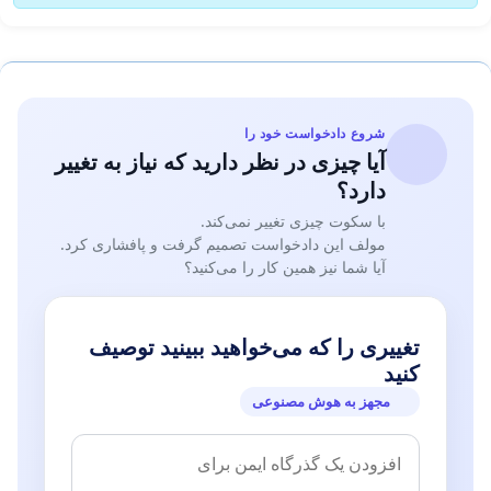
شروع دادخواست خود را
آیا چیزی در نظر دارید که نیاز به تغییر
دارد؟
با سکوت چیزی تغییر نمی‌کند.
مولف این دادخواست تصمیم گرفت و پافشاری کرد.
آیا شما نیز همین کار را می‌کنید؟
تغییری را که می‌خواهید ببینید توصیف
کنید
مجهز به هوش مصنوعی