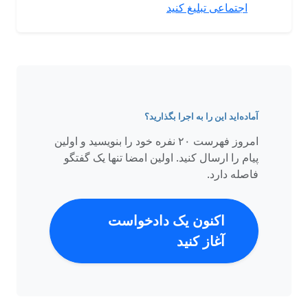
اجتماعی تبلیغ کنید
آماده‌اید این را به اجرا بگذارید؟
امروز فهرست ۲۰ نفره‌ خود را بنویسید و اولین
پیام را ارسال کنید. اولین امضا تنها یک گفتگو
فاصله دارد.
اکنون یک دادخواست
آغاز کنید