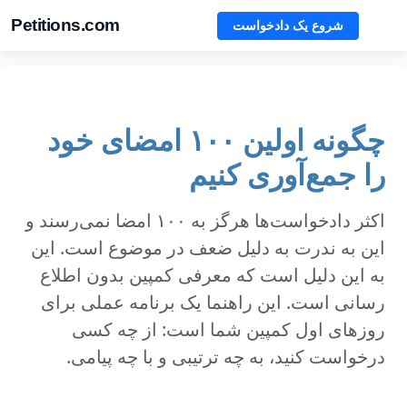
Petitions.com
شروع یک دادخواست
چگونه اولین ۱۰۰ امضای خود
را جمع‌آوری کنیم
اکثر دادخواست‌ها هرگز به ۱۰۰ امضا نمی‌رسند و
این به ندرت به دلیل ضعف در موضوع است. این
به این دلیل است که معرفی کمپین بدون اطلاع
رسانی است. این راهنما یک برنامه عملی برای
روزهای اول کمپین شما است: از چه کسی
درخواست کنید، به چه ترتیبی و با چه پیامی.