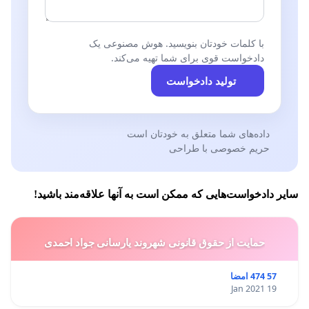
با کلمات خودتان بنویسید. هوش مصنوعی یک
دادخواست قوی برای شما تهیه می‌کند.
تولید دادخواست
داده‌های شما متعلق به خودتان است
حریم خصوصی با طراحی
سایر دادخواست‌هایی که ممکن است به آنها علاقه‌مند باشید!
حمایت از حقوق قانونی شهروند یارسانی جواد احمدی
57 474 امضا
19 Jan 2021