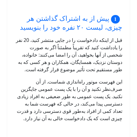
پیش از به اشتراک گذاشتن هر
چیزی، لیست ۲۰ نفره خود را بنویسید
قبل از اینکه دادخواست را در جایی منتشر کنید، 20 نفر
را یادداشت کنید که تقریباً مطمئناً اگر به صورت
شخصی از آنها بخواهید، آن را امضا می‌کنند: خانواده،
دوستان نزدیک، همسایگان، همکاران و هر کسی که به
طور مستقیم تحت تأثیر موضوع قرار گرفته است.
این فهرست موتور راه‌اندازی شماست. از آن
صرف‌نظر نکنید و آن را با یک پست عمومی جایگزین
نکنید. یک پست عمومی به طور ضعیفی به افراد زیادی
دسترسی پیدا می‌کند، در حالی که فهرست شما به
تعداد کمی از افراد به‌طور قوی دسترسی دارد و قدرت
چیزی است که یک دادخواست خالی به آن نیاز دارد.