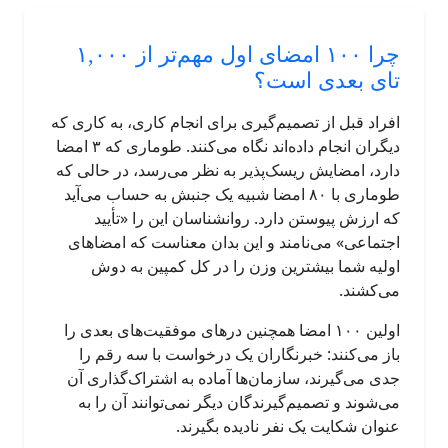
چرا ۱۰۰ امضای اول مهم‌تر از ۱,۰۰۰
تای بعدی است؟
افراد قبل از تصمیم‌گیری برای انجام کاری، به کاری که
دیگران انجام داده‌اند نگاه می‌کنند. طوماری که ۳ امضا
دارد، امضایش ریسک‌پذیر به نظر می‌رسد، در حالی که
طوماری با ۸۰ امضا شبیه یک جنبش به حساب می‌آید
که ارزش پیوستن دارد. روانشناسان این را «تأیید
اجتماعی» می‌نامند و این بدان معناست که امضاهای
اولیه شما بیشترین وزن را در کل کمپین به دوش
می‌کشند.
اولین ۱۰۰ امضا همچنین درهای موفقیت‌های بعدی را
باز می‌کنند: خبرنگاران یک درخواست با سه رقم را
جدی می‌گیرند، سازمان‌ها آماده به اشتراک‌گذاری آن
می‌شوند و تصمیم‌گیرندگان دیگر نمی‌توانند آن را به
عنوان شکایت یک نفر نادیده بگیرند.