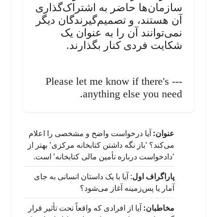
سازمان‌ها حاضر به اشتراک‌گذاری
آن هستند، و تصمیم‌گیرندگان دیگر
نمی‌توانند آن را به عنوان یک
شکایت فردی کنار بگذارند.
--- Please let me know if there's
anything else you need.
عنوان:
آیا درخواست واضح و مشخصی را اعلام
می‌کند؟ 'باز نگه داشتن کتابخانه مرکزی' بهتر از
'دادخواست درباره تأمین مالی کتابخانه' است.
پاراگراف اول
: آیا با یک داستان انسانی به جای
آمار یا پس‌زمینه آغاز می‌شود؟
مخاطبان:
آیا از افرادی که واقعاً تحت تأثیر قرار