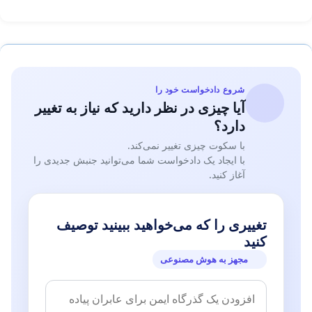
شروع دادخواست خود را
آیا چیزی در نظر دارید که نیاز به تغییر
دارد؟
با سکوت چیزی تغییر نمی‌کند.
با ایجاد یک دادخواست شما می‌توانید جنبش جدیدی را
آغاز کنید.
تغییری را که می‌خواهید ببینید توصیف
کنید
مجهز به هوش مصنوعی