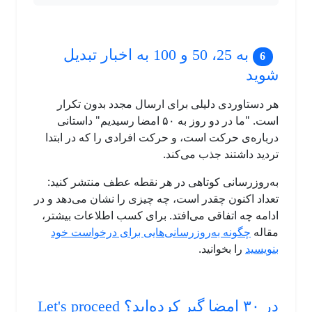
به 25، 50 و 100 به اخبار تبدیل
شوید
هر دستاوردی دلیلی برای ارسال مجدد بدون تکرار
است. "ما در دو روز به ۵۰ امضا رسیدیم" داستانی
درباره‌ی حرکت است، و حرکت افرادی را که در ابتدا
تردید داشتند جذب می‌کند.
به‌روزرسانی کوتاهی در هر نقطه عطف منتشر کنید:
تعداد اکنون چقدر است، چه چیزی را نشان می‌دهد و در
ادامه چه اتفاقی می‌افتد. برای کسب اطلاعات بیشتر،
مقاله
چگونه به‌روزرسانی‌هایی برای درخواست خود
بنویسید
را بخوانید.
در ۳۰ امضا گیر کرده‌اید؟ Let's proceed