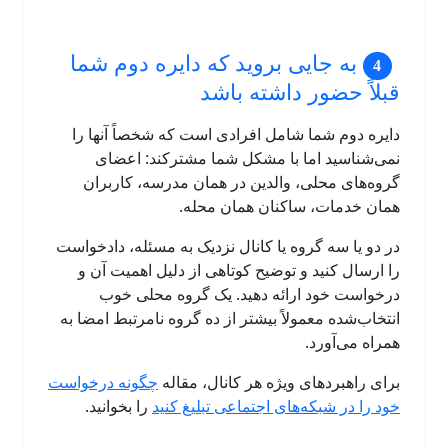
به جایی بروید که دایره دوم شما
قبلاً حضور داشته باشد
دایره دوم شما شامل افرادی است که شخصاً آنها را
نمی‌شناسید اما با مشکل شما مشترکند: اعضای
گروه‌های محلی، والدین در همان مدرسه، کاربران
همان خدمات، ساکنان همان محله.
در دو یا سه گروه یا کانال نزدیک به مسئله، دادخواست
را ارسال کنید و توضیح کوتاهی از دلیل اهمیت آن و
درخواست خود ارائه دهید. یک گروه محلی خوب
انتخاب‌شده معمولاً بیشتر از ده گروه نامرتبط امضا به
همراه می‌آورد.
برای راهبردهای ویژه هر کانال، مقاله
چگونه درخواست
خود را در شبکه‌های اجتماعی تبلیغ کنید
را بخوانید.