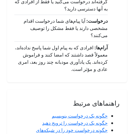
گرفته‌اند درخواست می‌کنید یا فقط از افرادی که
به آنها دسترسی دارید؟
درخواست:
آیا پیام‌های شما درخواست اقدام
مشخصی دارند یا فقط مشکل را توصیف
می‌کنند؟
آرام‌ها:
افرادی که به پیام اول شما پاسخ نداده‌اند،
معمولاً قصد داشتند که امضا کنند و فراموش
کرده‌اند. یک یادآوری مودبانه چند روز بعد، امری
عادی و مؤثر است.
راهنماهای مرتبط
چگونه یک درخواست بنویسیم
چگونه یک درخواست را ترویج دهید
چگونه درخواست خود را در شبکه‌های