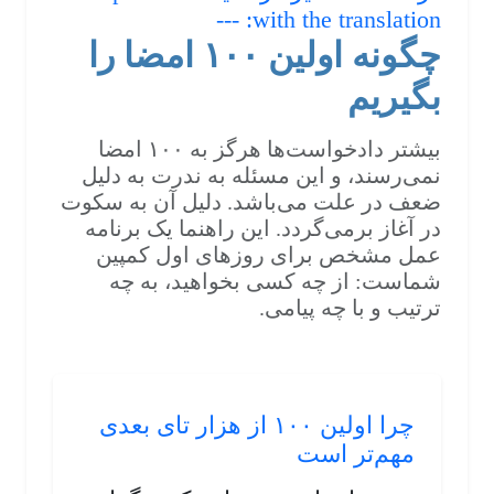
with the translation: ---
چگونه اولین ۱۰۰ امضا را
بگیریم
بیشتر دادخواست‌ها هرگز به ۱۰۰ امضا
نمی‌رسند، و این مسئله به ندرت به دلیل
ضعف در علت می‌باشد. دلیل آن به سکوت
در آغاز برمی‌گردد. این راهنما یک برنامه
عمل مشخص برای روزهای اول کمپین
شماست: از چه کسی بخواهید، به چه
ترتیب و با چه پیامی.
چرا اولین ۱۰۰ از هزار تای بعدی
مهم‌تر است