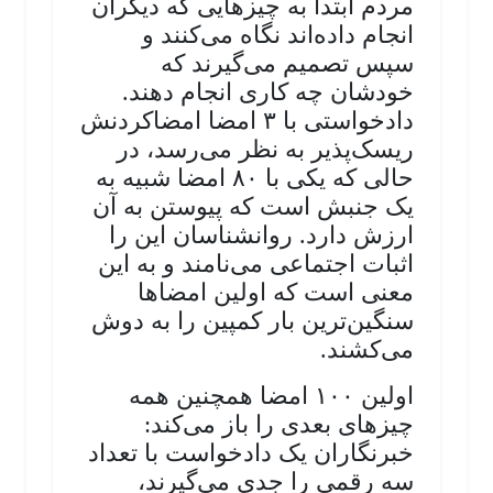
مردم ابتدا به چیزهایی که دیگران
انجام داده‌اند نگاه می‌کنند و
سپس تصمیم می‌گیرند که
خودشان چه کاری انجام دهند.
دادخواستی با ۳ امضا امضاکردنش
ریسک‌پذیر به نظر می‌رسد، در
حالی که یکی با ۸۰ امضا شبیه به
یک جنبش است که پیوستن به آن
ارزش دارد. روانشناسان این را
اثبات اجتماعی می‌نامند و به این
معنی است که اولین امضاها
سنگین‌ترین بار کمپین را به دوش
می‌کشند.
اولین ۱۰۰ امضا همچنین همه
چیزهای بعدی را باز می‌کند:
خبرنگاران یک دادخواست با تعداد
سه رقمی را جدی می‌گیرند،