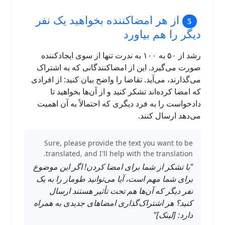
از هر امضاکننده بخواهید یک نفر
دیگر را هم بیاورد
رشد از ۵۰ به ۱۰۰ به ندرت تنها از سوی ایجادکننده
صورت می‌گیرد. این از امضاکنندگانی که به اشتراک
می‌گذارند، می‌آید. تقاضا را واضح بیان کنید: از افرادی
که امضا کرده‌اند تشکر کنید و از آن‌ها بخواهید تا
دادخواست را به فرد دیگری که احتمالاً به آن اهمیت
می‌دهد ارسال کنند.
Sure, please provide the text you want to be
translated, and I'll help with the translation.
"با تشکر از شما برای امضا کردن! اگر این موضوع
برای شما مهم است، آیا می‌توانید طومار را به یک
نفر دیگر که آن‌ها هم تحت تأثیر هستند ارسال
کنید؟ هر اشتراک‌گذاری امضاهای جدیدی به همراه
دارد: [لینک]"