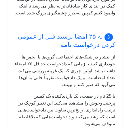
کمک در ابتدای کار صادقانه‌تر به نظر می‌رسد تا اینکه
وانمود کنیم کمپین به‌طرز چشمگیری بزرگ شده است.
به ۲۵ امضا برسید قبل از عمومی
کردن درخواست نامه
از انتشار در شبکه‌های اجتماعی، گروه‌ها یا انجمن‌ها
خودداری کنید تا زمانی که دادخواست حداقل ۲۵ امضاء
داشته باشد. اولین چیزی که یک غریبه بررسی می‌کند،
تعداد امضاست، و یک دادخواست تقریباً خالی به آن‌ها
می‌گوید که صبر کنند و ببینند.
با 25 نام در صفحه، یک بازدیدکننده یک کمپین
پرجنب‌وجوش را مشاهده می‌کند. این تغییر کوچک در
ترتیب راه‌اندازی، رایج‌ترین تفاوت بین دادخواست‌هایی
است که رشد می‌کنند و دادخواست‌هایی که بلافاصله
متوقف می‌شوند.