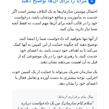
مزایا را برای آن‌ها توضیح دهید
احتمال پیوستن سازمان‌ها به یک ائتلاف بیشتر است اگر
خدمت به مأموریت و منافع خودشان باشد. درخواست
خود را در قالب آنچه برای آن‌ها مهم است، نه فقط آنچه
شما نیاز دارید، بیان کنید.
از آنها تنها نخواهید که دادخواست شما را امضا کنند.
توضیح دهید که چگونه حمایت از این کمپین به آنها کمک
می‌کند تا به اهداف خود دست یابند، به اعضای خود
خدمت کنند، یا رهبری خود را در یک موضوعی که از
قبل به آن اهمیت می‌دهند نشان دهند.
یک سازمان شریک می‌تواند با حمایت از یک کمپین خوب
اجرایی، توجه بیشتری به دست آورده و تعامل فعال با
اعضای خود را نشان دهد.
مثال پیام برقراری ارتباط:
"سلام [نام سازمان]، من یک دادخواست درباره
[موضوع] شروع کرده‌ام که در حال حاضر [تعداد]