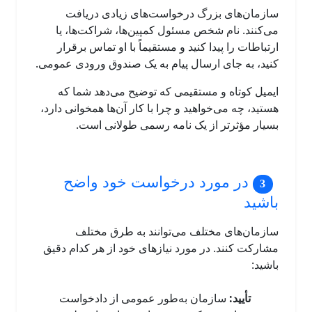
سازمان‌های بزرگ درخواست‌های زیادی دریافت
می‌کنند. نام شخص مسئول کمپین‌ها، شراکت‌ها، یا
ارتباطات را پیدا کنید و مستقیماً با او تماس برقرار
کنید، به جای ارسال پیام به یک صندوق ورودی عمومی.
ایمیل کوتاه و مستقیمی که توضیح می‌دهد شما که
هستید، چه می‌خواهید و چرا با کار آن‌ها همخوانی دارد،
بسیار مؤثرتر از یک نامه رسمی طولانی است.
در مورد درخواست خود واضح
باشید
سازمان‌های مختلف می‌توانند به طرق مختلف
مشارکت کنند. در مورد نیازهای خود از هر کدام دقیق
باشید:
تأیید:
سازمان به‌طور عمومی از دادخواست