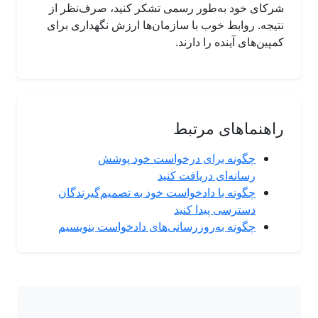
شرکای خود به‌طور رسمی تشکر کنید، صرف‌نظر از
نتیجه. روابط خوب با سازمان‌ها ارزش نگهداری برای
کمپین‌های آینده را دارند.
راهنماهای مرتبط
چگونه برای درخواست خود پوشش
رسانه‌ای دریافت کنید
چگونه با دادخواست خود به تصمیم‌گیرندگان
دسترسی پیدا کنید
چگونه به‌روزرسانی‌های دادخواست بنویسیم