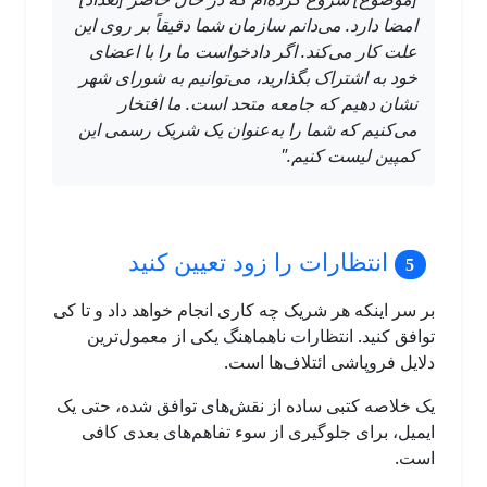
امضا دارد. می‌دانم سازمان شما دقیقاً بر روی این
علت کار می‌کند. اگر دادخواست ما را با اعضای
خود به اشتراک بگذارید، می‌توانیم به شورای شهر
نشان دهیم که جامعه متحد است. ما افتخار
می‌کنیم که شما را به‌عنوان یک شریک رسمی این
کمپین لیست کنیم."
انتظارات را زود تعیین کنید
بر سر اینکه هر شریک چه کاری انجام خواهد داد و تا کی
توافق کنید. انتظارات ناهماهنگ یکی از معمول‌ترین
دلایل فروپاشی ائتلاف‌ها است.
یک خلاصه کتبی ساده از نقش‌های توافق شده، حتی یک
ایمیل، برای جلوگیری از سوء تفاهم‌های بعدی کافی
است.