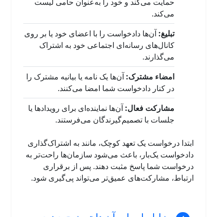
حمایت می‌کند و خود را به‌عنوان حامی لیست
می‌کند.
تبلیغ:
آن‌ها دادخواست را با اعضای خود یا بر روی
کانال‌های رسانه‌ای اجتماعی خود به اشتراک
می‌گذارند.
امضاء مشترک:
آن‌ها یک نامه یا بیانیه مشترک را
در کنار دادخواست شما امضا می‌کنند.
مشارکت فعال:
آن‌ها نماینده‌ای برای رویدادها یا
جلسات با تصمیم‌گیرندگان می‌فرستند.
ابتدا درخواست یک تعهد کوچک، مانند به اشتراک‌گذاری
دادخواست یک‌بار، باعث می‌شود سازمان‌ها راحت‌تر به
درخواست شما پاسخ مثبت دهند. پس از برقراری
ارتباط، مشارکت‌های عمیق‌تر می‌تواند پی‌گیری شود.