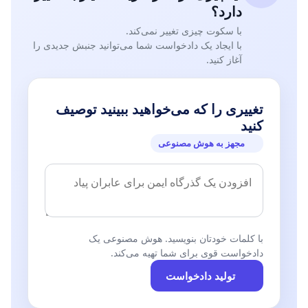
دارد؟
با سکوت چیزی تغییر نمی‌کند.
با ایجاد یک دادخواست شما می‌توانید جنبش جدیدی را
آغاز کنید.
تغییری را که می‌خواهید ببینید توصیف
کنید
مجهز به هوش مصنوعی
با کلمات خودتان بنویسید. هوش مصنوعی یک
دادخواست قوی برای شما تهیه می‌کند.
تولید دادخواست