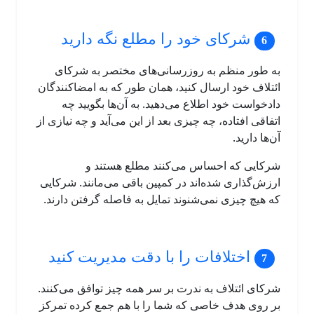
شرکای خود را مطلع نگه دارید
به طور منظم به روزرسانی‌های مختصر به شرکای
ائتلاف خود ارسال کنید، همان طور که به امضاکنندگان
دادخواست خود اطلاع می‌دهید. به آن‌ها بگویید چه
اتفاقی افتاده، چه چیزی بعد از این می‌آید و چه نیازی از
آن‌ها دارید.
شرکایی که احساس می‌کنند مطلع هستند و
ارزش‌گذاری شده‌اند در کمپین باقی می‌مانند. شرکایی
که هیچ چیزی نمی‌شنوند تمایل به فاصله گرفتن دارند.
اختلافات را با دقت مدیریت کنید
شرکای ائتلاف به ندرت بر سر همه چیز توافق می‌کنند.
بر روی هدف خاصی که شما را با هم جمع کرده تمرکز