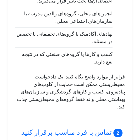
اعضای آن‌ها تحت تأثیر قرار می‌گیرند.
انجمن‌های محلی، گروه‌های والدین مدرسه یا
سازمان‌های اجتماعی محلی.
نهادهای آکادمیک یا گروه‌های تحقیقاتی با تخصص
در مسئله.
کسب و کارها یا گروه‌های صنعتی که در نتیجه
نفع دارند.
فراتر از موارد واضح نگاه کنید. یک دادخواست
محیط‌زیستی ممکن است حمایت از کلوب‌های
پیاده‌روی، کسب و کارهای گردشگری و سازمان‌های
بهداشتی محلی و نه فقط گروه‌های محیط‌زیستی جذب
کند.
تماس با فرد مناسب برقرار کنید