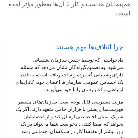
هم‌پیمانان مناسب و کار با آن‌ها به‌طور مؤثر آمده
است.
چرا ائتلاف‌ها مهم هستند
دادخواستی که توسط چندین سازمان پشتیبانی
می‌شود، به تصمیم‌گیرندگان نشان می‌دهد که مسئله
دارای پشتیبانی گسترده و ساختاریافته است، نه فقط
یک احساس عمومی. سازمان‌ها اعضای خود، کانال‌های
ارتباطی و اعتبارشان را با خود می‌آورند.
مزیت دسترسی قابل توجه است: سازمان‌های مستقر
فهرست‌های پستی با هزاران حامی متعهد دارند. اگر یک
شریک ایمیلی اختصاصی ارسال کند و از اعضایشان
بخواهد که امضا کنند، دادخواست شما می‌تواند در یک
روز بیشتر از هفته‌ها کار در شبکه‌های اجتماعی رشد