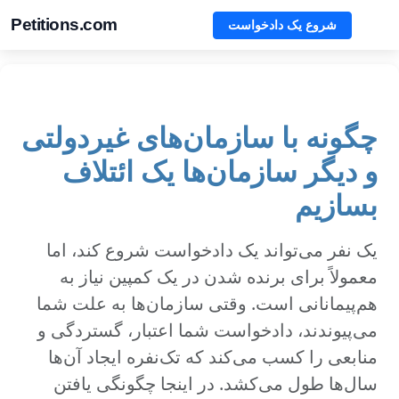
Petitions.com
شروع یک دادخواست
چگونه با سازمان‌های غیردولتی
و دیگر سازمان‌ها یک ائتلاف
بسازیم
یک نفر می‌تواند یک دادخواست شروع کند، اما
معمولاً برای برنده شدن در یک کمپین نیاز به
هم‌پیمانانی است. وقتی سازمان‌ها به علت شما
می‌پیوندند، دادخواست شما اعتبار، گستردگی و
منابعی را کسب می‌کند که تک‌نفره ایجاد آن‌ها
سال‌ها طول می‌کشد. در اینجا چگونگی یافتن