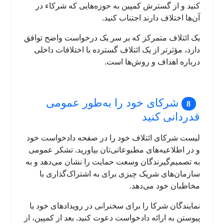
کنید و از گسترش کمپین به حوزه‌هایی که شرکاء در
آن‌ها اختلاف دارند اجتناب کنید.
یک ائتلاف متمرکز که بر سر یک درخواست واضح توافق
دارد، مؤثرتر از یک ائتلاف گسترده با اختلافات داخلی
درباره اهداف و روش‌ها است.
شرکای خود را به‌طور عمومی
قدردانی کنید
لیست شرکای ائتلاف خود را در صفحه دادخواست خود
و در اطلاعیه‌های مطبوعاتی‌تان بیاورید. تشکر عمومی
به تصمیم‌گیرندگان وسعت حمایت را نشان می‌دهد و به
سازمان‌های شریک چیزی برای به اشتراک‌گذاری با
مخاطبان خود می‌دهد.
نمایندگان شرکا را برای سخنرانی در رویدادهای خود یا
پیوستن به ارائه دادخواست دعوت کنید. بعد از کمپین، از