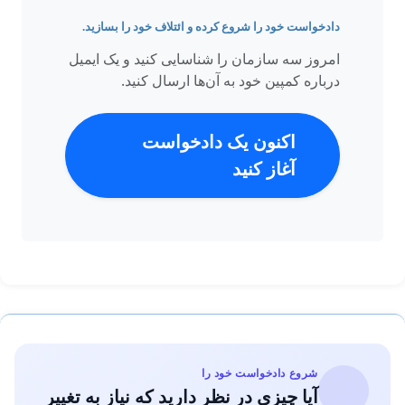
دادخواست خود را شروع کرده و ائتلاف خود را بسازید.
امروز سه سازمان را شناسایی کنید و یک ایمیل
درباره کمپین خود به آن‌ها ارسال کنید.
اکنون یک دادخواست
آغاز کنید
شروع دادخواست خود را
آیا چیزی در نظر دارید که نیاز به تغییر