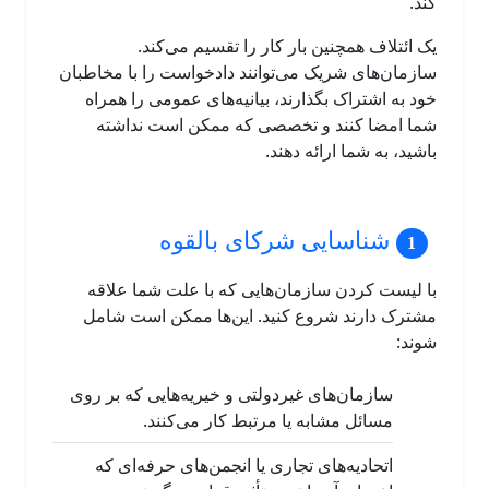
کند.
یک ائتلاف همچنین بار کار را تقسیم می‌کند.
سازمان‌های شریک می‌توانند دادخواست را با مخاطبان
خود به اشتراک بگذارند، بیانیه‌های عمومی را همراه
شما امضا کنند و تخصصی که ممکن است نداشته
باشید، به شما ارائه دهند.
شناسایی شرکای بالقوه
با لیست کردن سازمان‌هایی که با علت شما علاقه
مشترک دارند شروع کنید. این‌ها ممکن است شامل
شوند:
سازمان‌های غیردولتی و خیریه‌هایی که بر روی
مسائل مشابه یا مرتبط کار می‌کنند.
اتحادیه‌های تجاری یا انجمن‌های حرفه‌ای که